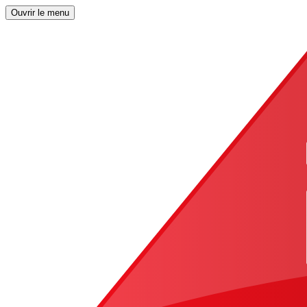
Ouvrir le menu