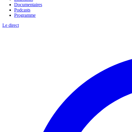
Documentaires
Podcasts
Programme
Le direct