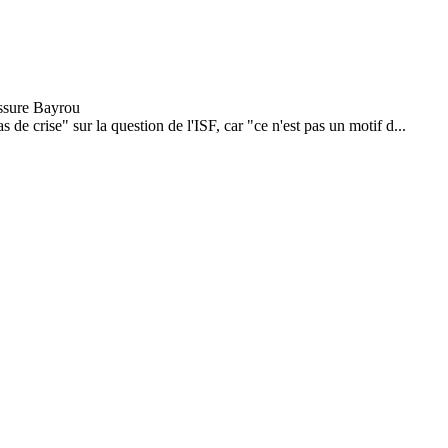
 crise" sur la question de l'ISF, car "ce n'est pas un motif d...