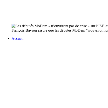
François Bayrou assure que les députés MoDem "n'ouvriront pas de
Accueil