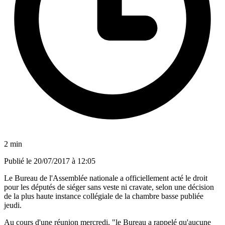
2 min
Publié le
20/07/2017 à 12:05
Le Bureau de l'Assemblée nationale a officiellement acté le droit
pour les députés de siéger sans veste ni cravate, selon une décision
de la plus haute instance collégiale de la chambre basse publiée
jeudi.
Au cours d'une réunion mercredi, "le Bureau a rappelé qu'aucune