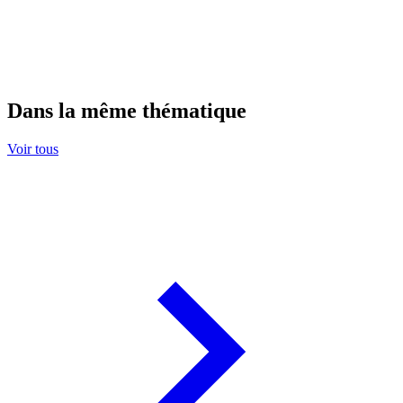
Dans la même thématique
Voir tous