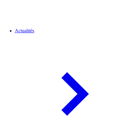
Actualités