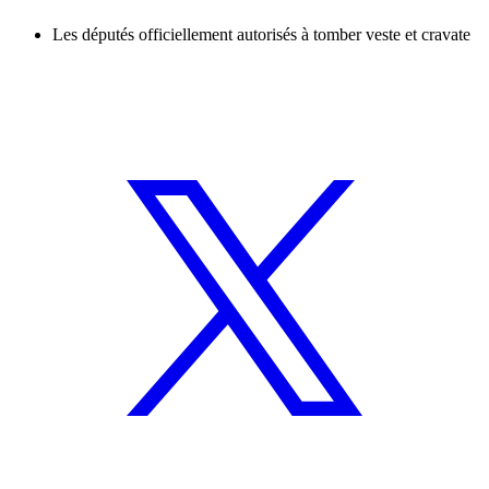
Les députés officiellement autorisés à tomber veste et cravate