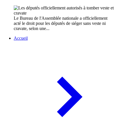
Le Bureau de l'Assemblée nationale a officiellement
acté le droit pour les députés de siéger sans veste ni
cravate, selon une...
Accueil