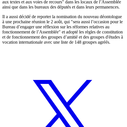
aux textes et aux voies de recours" dans les locaux de l’Assemblée
ainsi que dans les bureaux des députés et dans leurs permanences.
Il a aussi décidé de reporter la nomination du nouveau déontologue
à une prochaine réunion le 2 août, qui "sera aussi l’occasion pour le
Bureau d’engager une réflexion sur les réformes relatives au
fonctionnement de l’Assemblée" et adopté les règles de constitution
et de fonctionnement des groupes d’amitié et des groupes d'études à
vocation internationale avec une liste de 148 groupes agréés.