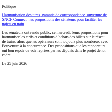
Politique
Harmonisation des titres, garantie de correspondance, ouverture de
SNCF Connect : les propositions des sénateurs pour faciliter les
trajets en train
Les sénateurs ont rendu public, ce mercredi, leurs propositions pour
harmoniser les tarifs et conditions d’achats des billets sur le réseau
de trains, alors que les opérateurs sont toujours plus nombreux avec
l’ouverture à la concurrence. Des propositions que les rapporteurs
ont bon espoir de voir reprises par les députés dans le projet de loi-
cadre.
Le
25 juin 2026