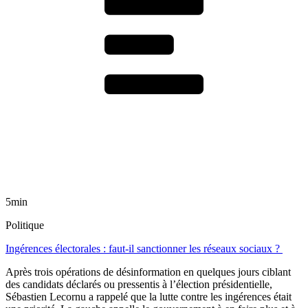
5min
Politique
Ingérences électorales : faut-il sanctionner les réseaux sociaux ?
Après trois opérations de désinformation en quelques jours ciblant
des candidats déclarés ou pressentis à l’élection présidentielle,
Sébastien Lecornu a rappelé que la lutte contre les ingérences était