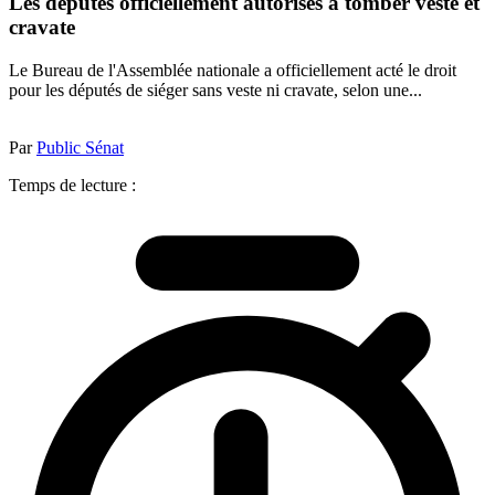
Les députés officiellement autorisés à tomber veste et
cravate
Le Bureau de l'Assemblée nationale a officiellement acté le droit
pour les députés de siéger sans veste ni cravate, selon une...
Par
Public Sénat
Temps de lecture :