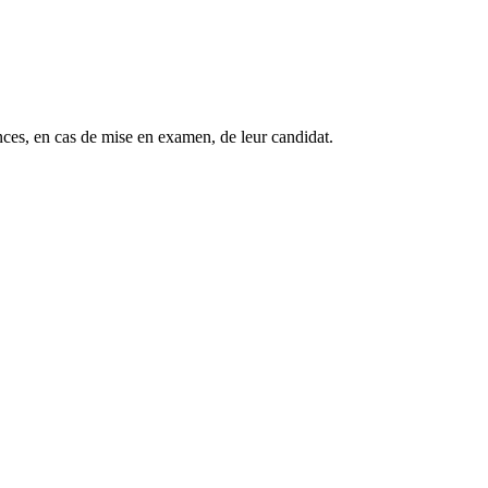
nces, en cas de mise en examen, de leur candidat.