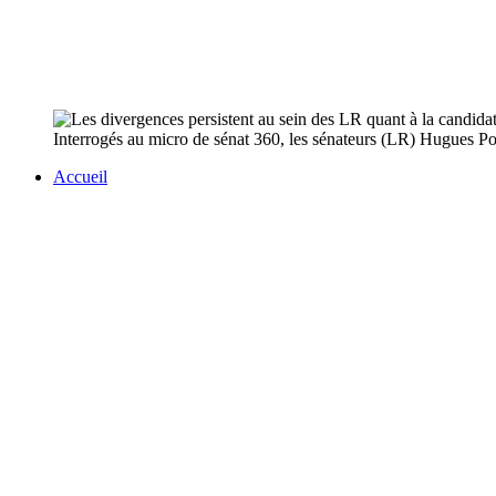
Interrogés au micro de sénat 360, les sénateurs (LR) Hugues Por
Accueil