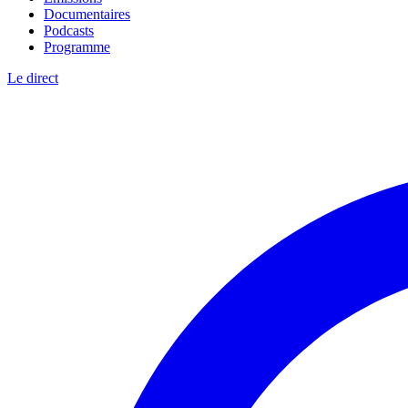
Documentaires
Podcasts
Programme
Le direct