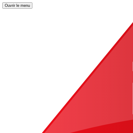
Ouvrir le menu