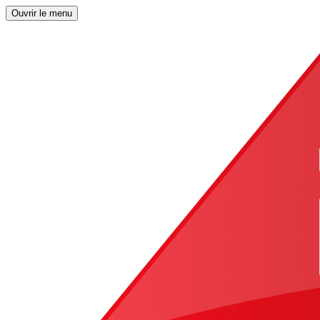
Ouvrir le menu