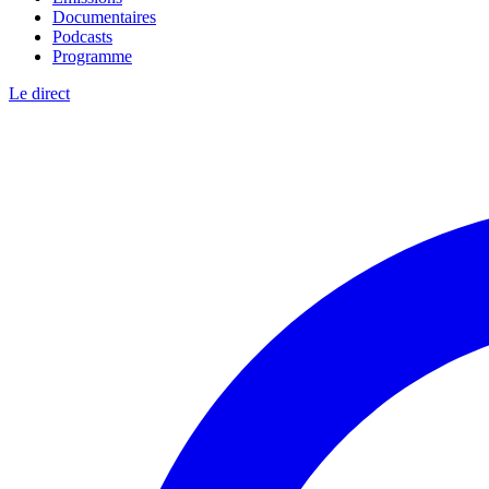
Documentaires
Podcasts
Programme
Le direct