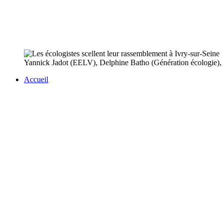
Yannick Jadot (EELV), Delphine Batho (Génération écologie), A
Accueil