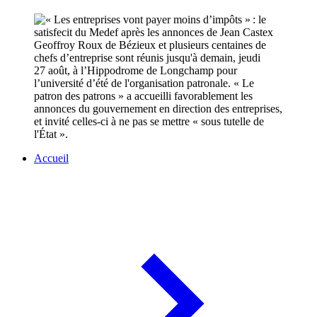
Geoffroy Roux de Bézieux et plusieurs centaines de
chefs d’entreprise sont réunis jusqu'à demain, jeudi
27 août, à l’Hippodrome de Longchamp pour
l’université d’été de l'organisation patronale. « Le
patron des patrons » a accueilli favorablement les
annonces du gouvernement en direction des entreprises,
et invité celles-ci à ne pas se mettre « sous tutelle de
l'État ».
Accueil