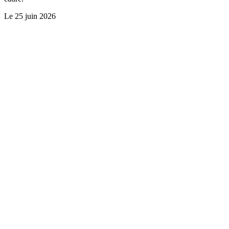
Le
25 juin 2026