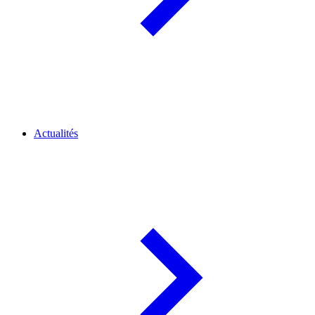
Actualités