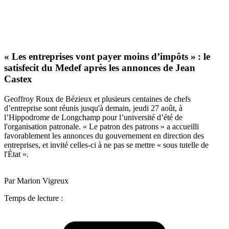
« Les entreprises vont payer moins d’impôts » : le
satisfecit du Medef après les annonces de Jean
Castex
Geoffroy Roux de Bézieux et plusieurs centaines de chefs
d’entreprise sont réunis jusqu'à demain, jeudi 27 août, à
l’Hippodrome de Longchamp pour l’université d’été de
l'organisation patronale. « Le patron des patrons » a accueilli
favorablement les annonces du gouvernement en direction des
entreprises, et invité celles-ci à ne pas se mettre « sous tutelle de
l'État ».
Par Marion Vigreux
Temps de lecture :