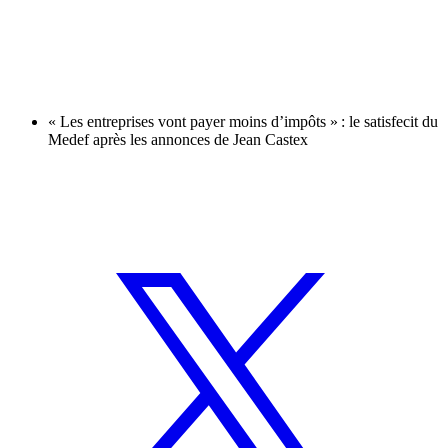
« Les entreprises vont payer moins d’impôts » : le satisfecit du
Medef après les annonces de Jean Castex