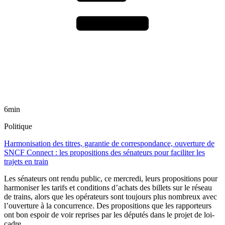
6min
Politique
Harmonisation des titres, garantie de correspondance, ouverture de
SNCF Connect : les propositions des sénateurs pour faciliter les
trajets en train
Les sénateurs ont rendu public, ce mercredi, leurs propositions pour
harmoniser les tarifs et conditions d’achats des billets sur le réseau
de trains, alors que les opérateurs sont toujours plus nombreux avec
l’ouverture à la concurrence. Des propositions que les rapporteurs
ont bon espoir de voir reprises par les députés dans le projet de loi-
cadre.