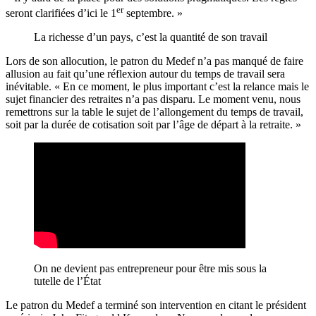
er
seront clarifiées d’ici le 1
septembre. »
La richesse d’un pays, c’est la quantité de son travail
Lors de son allocution, le patron du Medef n’a pas manqué de faire
allusion au fait qu’une réflexion autour du temps de travail sera
inévitable. « En ce moment, le plus important c’est la relance mais le
sujet financier des retraites n’a pas disparu. Le moment venu, nous
remettrons sur la table le sujet de l’allongement du temps de travail,
soit par la durée de cotisation soit par l’âge de départ à la retraite. »
On ne devient pas entrepreneur pour être mis sous la
tutelle de l’État
Le patron du Medef a terminé son intervention en citant le président