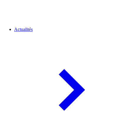
Actualités