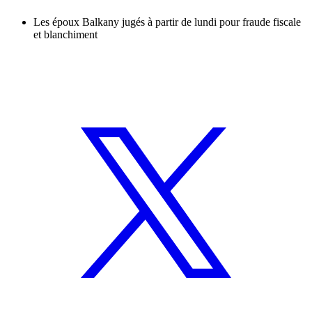
Les époux Balkany jugés à partir de lundi pour fraude fiscale
et blanchiment