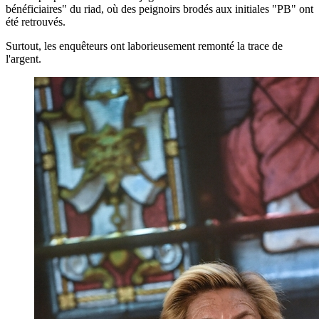
bénéficiaires" du riad, où des peignoirs brodés aux initiales "PB" ont
été retrouvés.
Surtout, les enquêteurs ont laborieusement remonté la trace de
l'argent.