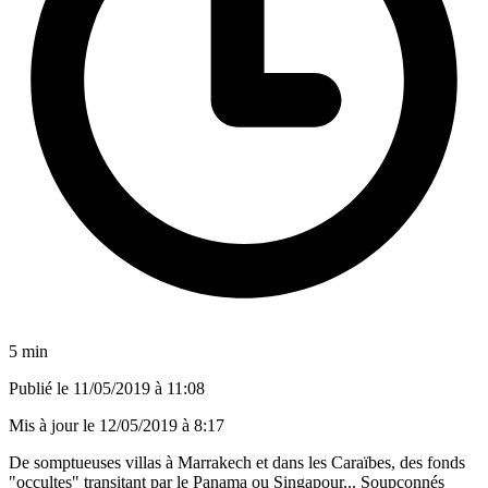
5 min
Publié le
11/05/2019 à 11:08
Mis à jour le
12/05/2019 à 8:17
De somptueuses villas à Marrakech et dans les Caraïbes, des fonds
"occultes" transitant par le Panama ou Singapour... Soupçonnés