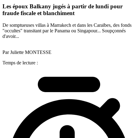
Les époux Balkany jugés à partir de lundi pour
fraude fiscale et blanchiment
De somptueuses villas à Marrakech et dans les Caraïbes, des fonds
"occultes" transitant par le Panama ou Singapour... Soupçonnés
d'avoir...
Par Juliette MONTESSE
Temps de lecture :