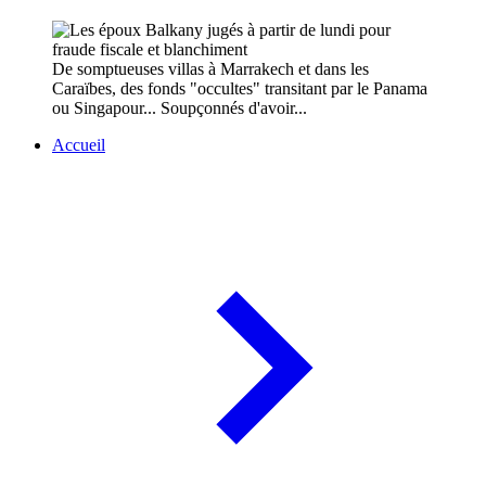
De somptueuses villas à Marrakech et dans les
Caraïbes, des fonds "occultes" transitant par le Panama
ou Singapour... Soupçonnés d'avoir...
Accueil