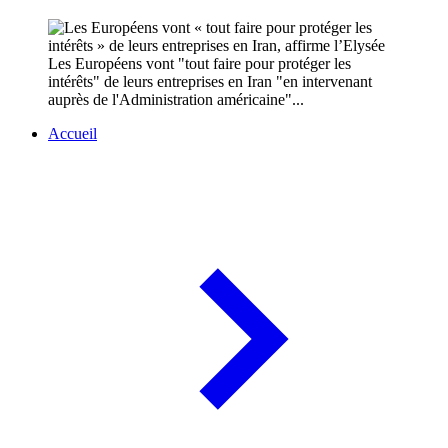
Les Européens vont "tout faire pour protéger les
intérêts" de leurs entreprises en Iran "en intervenant
auprès de l'Administration américaine"...
Accueil