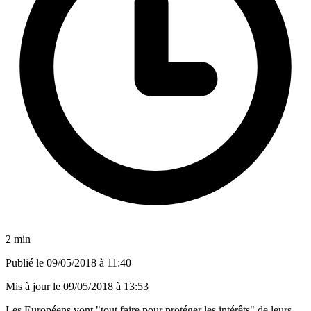
2 min
Publié le
09/05/2018 à 11:40
Mis à jour le
09/05/2018 à 13:53
Les Européens vont "tout faire pour protéger les intérêts" de leurs