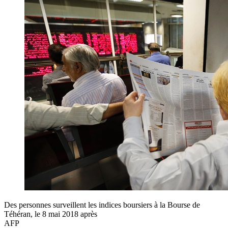
Des personnes surveillent les indices boursiers à la Bourse de
Téhéran, le 8 mai 2018 après
AFP