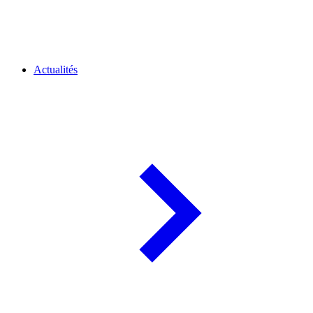
Actualités