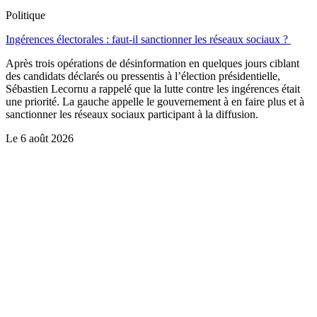
Politique
Ingérences électorales : faut-il sanctionner les réseaux sociaux ?
Après trois opérations de désinformation en quelques jours ciblant
des candidats déclarés ou pressentis à l’élection présidentielle,
Sébastien Lecornu a rappelé que la lutte contre les ingérences était
une priorité. La gauche appelle le gouvernement à en faire plus et à
sanctionner les réseaux sociaux participant à la diffusion.
Le
6 août 2026