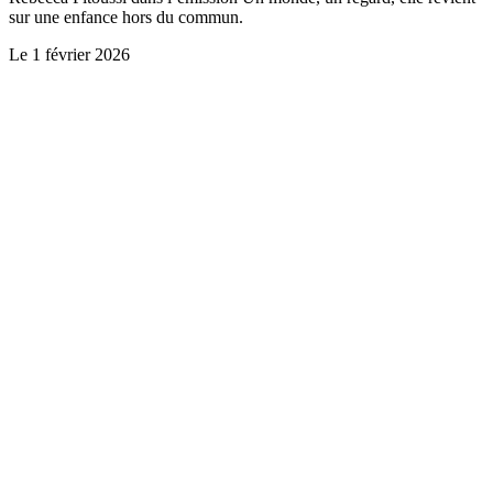
sur une enfance hors du commun.
Le
1 février 2026