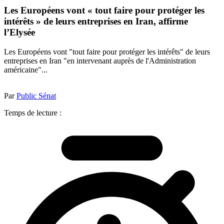
Les Européens vont « tout faire pour protéger les
intérêts » de leurs entreprises en Iran, affirme
l’Elysée
Les Européens vont "tout faire pour protéger les intérêts" de leurs
entreprises en Iran "en intervenant auprès de l'Administration
américaine"...
Par
Public Sénat
Temps de lecture :