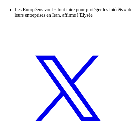
Les Européens vont « tout faire pour protéger les intérêts » de
leurs entreprises en Iran, affirme l’Elysée