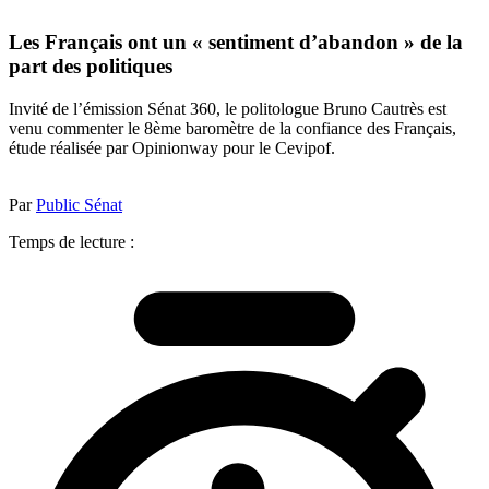
Les Français ont un « sentiment d’abandon » de la
part des politiques
Invité de l’émission Sénat 360, le politologue Bruno Cautrès est
venu commenter le 8ème baromètre de la confiance des Français,
étude réalisée par Opinionway pour le Cevipof.
Par
Public Sénat
Temps de lecture :