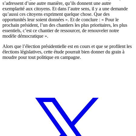
s’adressent d’une autre manière, qu’ils donnent une autre
exemplarité aux citoyens. Et dans l’autre sens, il y a une demande
qu’aussi ces citoyens expriment quelque chose. Que des
opportunités leur soient données ». Et de conclure : « Pour le
prochain président, l’un des chantiers les plus prioritaires, les plus
essentiels, c’est ce chantier de ressourcer, de renouveler notre
modèle démocratique ».
Alors que l’élection présidentielle est en cours et que se profilent les
élections législatives, cette étude pourrait bien donner du grain à
moudre pour tout politique en campagne.