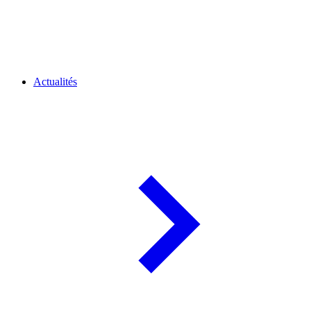
Actualités