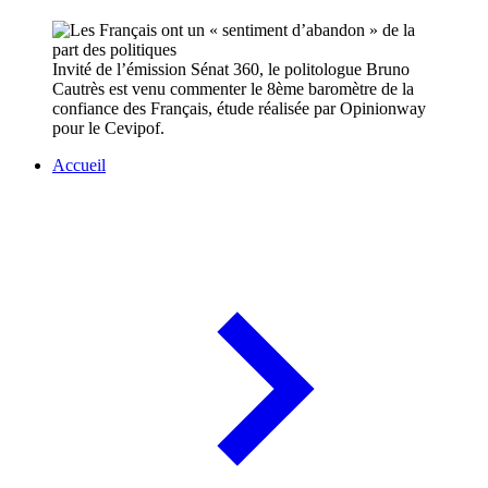
Invité de l’émission Sénat 360, le politologue Bruno
Cautrès est venu commenter le 8ème baromètre de la
confiance des Français, étude réalisée par Opinionway
pour le Cevipof.
Accueil