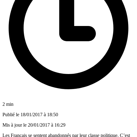
2 min
Publié le
18/01/2017 à 18:50
Mis à jour le
20/01/2017 à 16:29
Les Français se sentent abandonnés par leur classe politique. C’est