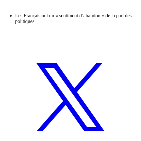
Les Français ont un « sentiment d’abandon » de la part des
politiques