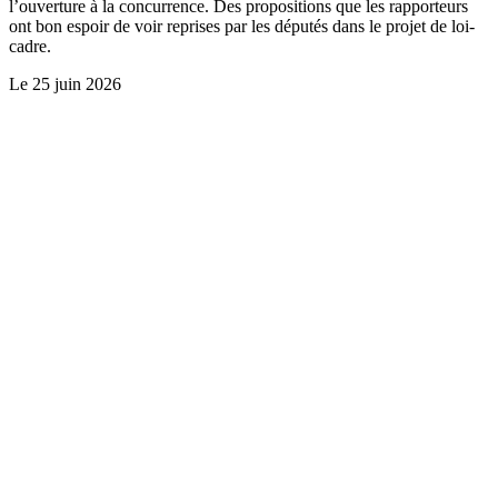
l’ouverture à la concurrence. Des propositions que les rapporteurs
ont bon espoir de voir reprises par les députés dans le projet de loi-
cadre.
Le
25 juin 2026