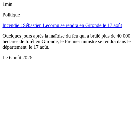
1min
Politique
Incendie : Sébastien Lecornu se rendra en Gironde le 17 août
Quelques jours après la maîtrise du feu qui a brûlé plus de 40 000
hectares de forêt en Gironde, le Premier ministre se rendra dans le
département, le 17 août.
Le
6 août 2026