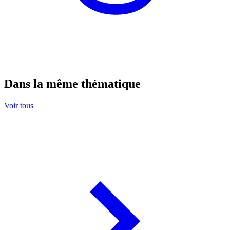
Dans la même thématique
Voir tous