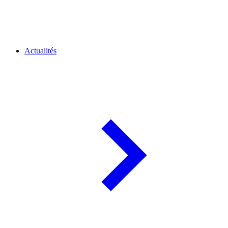
Actualités