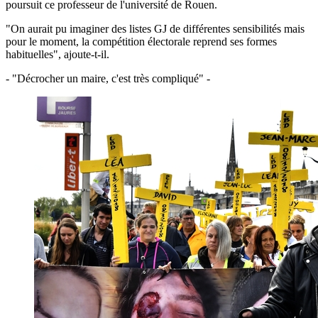
poursuit ce professeur de l'université de Rouen.
"On aurait pu imaginer des listes GJ de différentes sensibilités mais
pour le moment, la compétition électorale reprend ses formes
habituelles", ajoute-t-il.
- "Décrocher un maire, c'est très compliqué" -