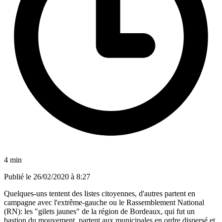
4 min
Publié le
26/02/2020 à 8:27
Quelques-uns tentent des listes citoyennes, d'autres partent en
campagne avec l'extrême-gauche ou le Rassemblement National
(RN): les "gilets jaunes" de la région de Bordeaux, qui fut un
bastion du mouvement, partent aux municipales en ordre dispersé et