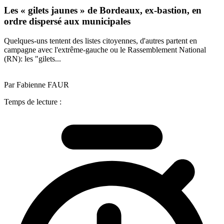
Les « gilets jaunes » de Bordeaux, ex-bastion, en
ordre dispersé aux municipales
Quelques-uns tentent des listes citoyennes, d'autres partent en
campagne avec l'extrême-gauche ou le Rassemblement National
(RN): les "gilets...
Par Fabienne FAUR
Temps de lecture :