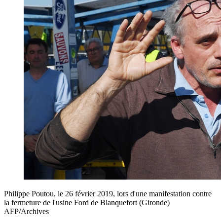
Philippe Poutou, le 26 février 2019, lors d'une manifestation contre
la fermeture de l'usine Ford de Blanquefort (Gironde)
AFP/Archives