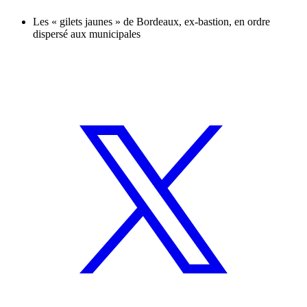
Les « gilets jaunes » de Bordeaux, ex-bastion, en ordre
dispersé aux municipales