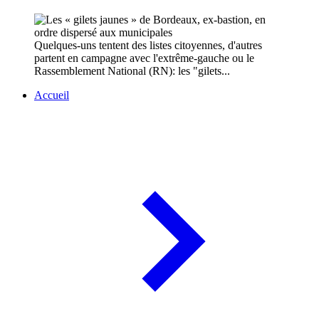
Quelques-uns tentent des listes citoyennes, d'autres
partent en campagne avec l'extrême-gauche ou le
Rassemblement National (RN): les "gilets...
Accueil