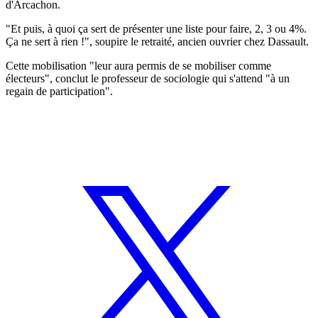
d'Arcachon.
"Et puis, à quoi ça sert de présenter une liste pour faire, 2, 3 ou 4%.
Ça ne sert à rien !", soupire le retraité, ancien ouvrier chez Dassault.
Cette mobilisation "leur aura permis de se mobiliser comme
électeurs", conclut le professeur de sociologie qui s'attend "à un
regain de participation".