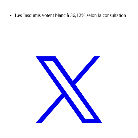
Les Insoumis votent blanc à 36,12% selon la consultation