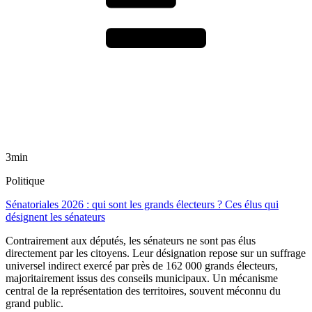
3min
Politique
Sénatoriales 2026 : qui sont les grands électeurs ? Ces élus qui
désignent les sénateurs
Contrairement aux députés, les sénateurs ne sont pas élus
directement par les citoyens. Leur désignation repose sur un suffrage
universel indirect exercé par près de 162 000 grands électeurs,
majoritairement issus des conseils municipaux. Un mécanisme
central de la représentation des territoires, souvent méconnu du
grand public.