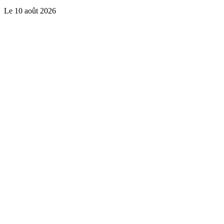
Le
10 août 2026