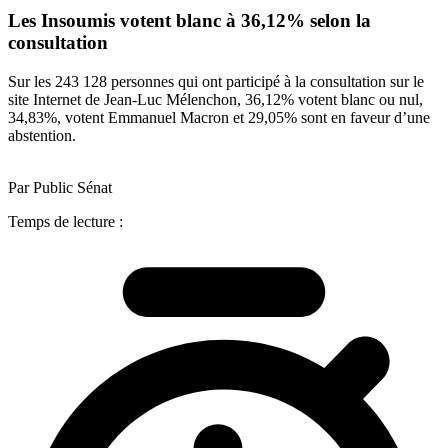
Les Insoumis votent blanc à 36,12% selon la
consultation
Sur les 243 128 personnes qui ont participé à la consultation sur le
site Internet de Jean-Luc Mélenchon, 36,12% votent blanc ou nul,
34,83%, votent Emmanuel Macron et 29,05% sont en faveur d’une
abstention.
Par Public Sénat
Temps de lecture :