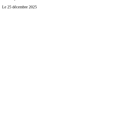
Le
25 décembre 2025