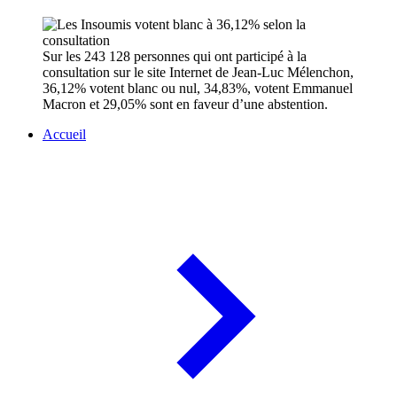
Sur les 243 128 personnes qui ont participé à la
consultation sur le site Internet de Jean-Luc Mélenchon,
36,12% votent blanc ou nul, 34,83%, votent Emmanuel
Macron et 29,05% sont en faveur d’une abstention.
Accueil