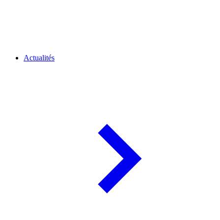
Actualités