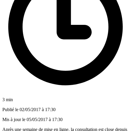
3 min
Publié le
02/05/2017 à 17:30
Mis à jour le
05/05/2017 à 17:30
Après une semaine de mise en ligne, la consultation est close depuis