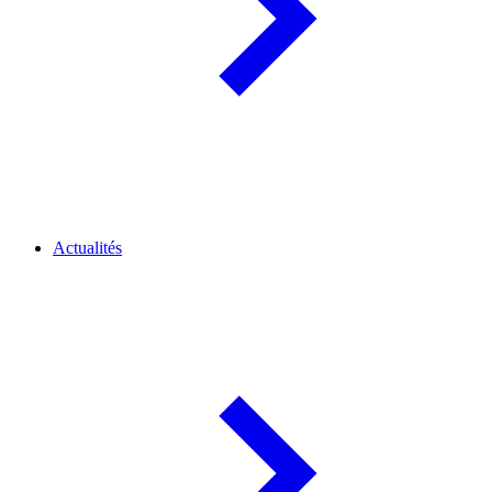
Actualités