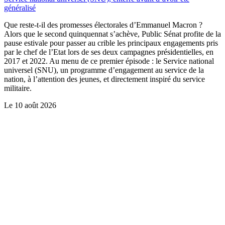
généralisé
Que reste-t-il des promesses électorales d’Emmanuel Macron ?
Alors que le second quinquennat s’achève, Public Sénat profite de la
pause estivale pour passer au crible les principaux engagements pris
par le chef de l’Etat lors de ses deux campagnes présidentielles, en
2017 et 2022. Au menu de ce premier épisode : le Service national
universel (SNU), un programme d’engagement au service de la
nation, à l’attention des jeunes, et directement inspiré du service
militaire.
Le
10 août 2026