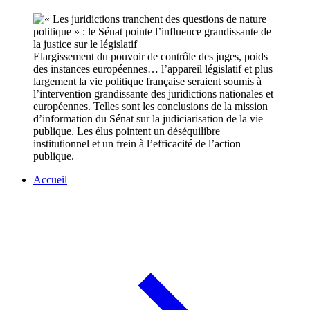
Elargissement du pouvoir de contrôle des juges, poids
des instances européennes… l’appareil législatif et plus
largement la vie politique française seraient soumis à
l’intervention grandissante des juridictions nationales et
européennes. Telles sont les conclusions de la mission
d’information du Sénat sur la judiciarisation de la vie
publique. Les élus pointent un déséquilibre
institutionnel et un frein à l’efficacité de l’action
publique.
Accueil