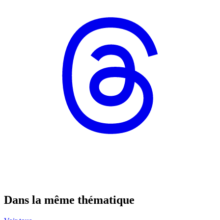
Dans la même thématique