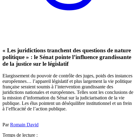
« Les juridictions tranchent des questions de nature
politique » : le Sénat pointe l’influence grandissante
de la justice sur le législatif
Elargissement du pouvoir de contrôle des juges, poids des instances
européennes… l’appareil législatif et plus largement la vie politique
française seraient soumis à l’intervention grandissante des
juridictions nationales et européennes. Telles sont les conclusions de
la mission d’information du Sénat sur la judiciarisation de la vie
publique. Les élus pointent un déséquilibre institutionnel et un frein
à l’efficacité de l’action publique.
Par
Romain David
Temps de lecture :