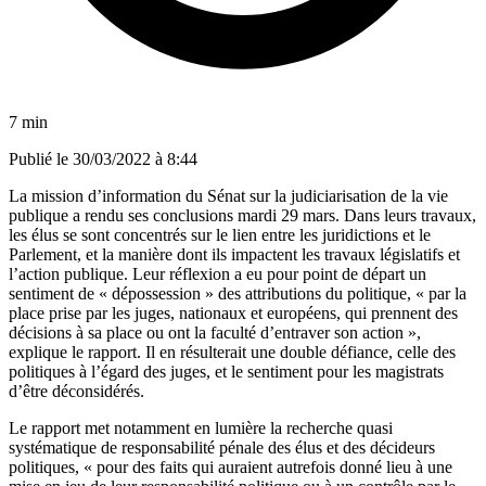
7 min
Publié le
30/03/2022 à 8:44
La mission d’information du Sénat sur la judiciarisation de la vie
publique a rendu ses conclusions mardi 29 mars. Dans leurs travaux,
les élus se sont concentrés sur le lien entre les juridictions et le
Parlement, et la manière dont ils impactent les travaux législatifs et
l’action publique
. Leur réflexion a eu pour point de départ un
sentiment de « dépossession » des attributions du politique, « par la
place prise par les juges, nationaux et européens, qui prennent des
décisions à sa place ou ont la faculté d’entraver son action »,
explique le rapport. Il en résulterait une double défiance, celle des
politiques à l’égard des juges, et le sentiment pour les magistrats
d’être déconsidérés.
Le rapport met notamment en lumière la recherche quasi
systématique de responsabilité pénale des élus et des décideurs
politiques, « pour des faits qui auraient autrefois donné lieu à une