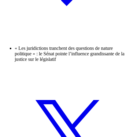
« Les juridictions tranchent des questions de nature
politique » : le Sénat pointe l’influence grandissante de la
justice sur le législatif