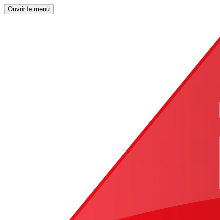
Ouvrir le menu