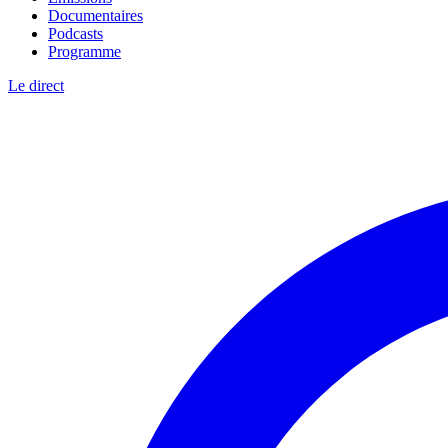
Documentaires
Podcasts
Programme
Le direct