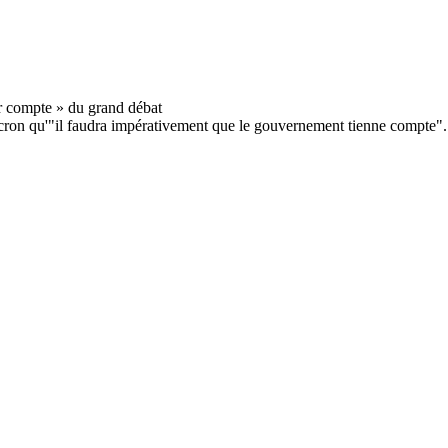
ron qu'"il faudra impérativement que le gouvernement tienne compte".