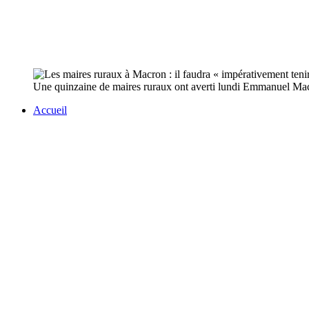
Une quinzaine de maires ruraux ont averti lundi Emmanuel Mac
Accueil