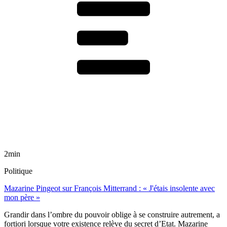
2min
Politique
Mazarine Pingeot sur François Mitterrand : « J'étais insolente avec
mon père »
Grandir dans l’ombre du pouvoir oblige à se construire autrement, a
fortiori lorsque votre existence relève du secret d’Etat. Mazarine