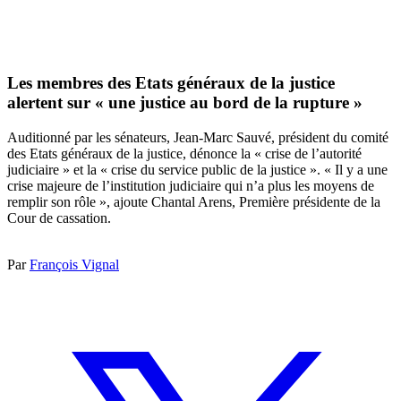
Les membres des Etats généraux de la justice
alertent sur « une justice au bord de la rupture »
Auditionné par les sénateurs, Jean-Marc Sauvé, président du comité
des Etats généraux de la justice, dénonce la « crise de l’autorité
judiciaire » et la « crise du service public de la justice ». « Il y a une
crise majeure de l’institution judiciaire qui n’a plus les moyens de
remplir son rôle », ajoute Chantal Arens, Première présidente de la
Cour de cassation.
Par
François Vignal