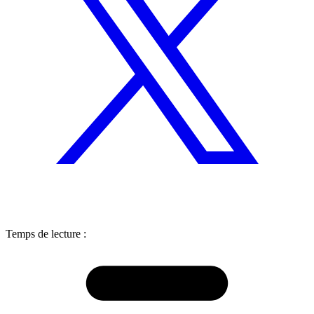
Temps de lecture :