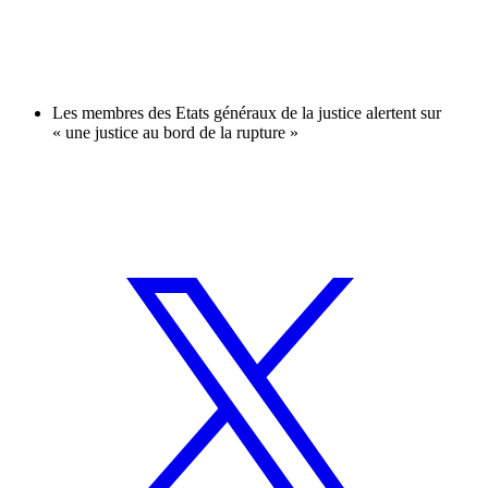
Les membres des Etats généraux de la justice alertent sur
« une justice au bord de la rupture »