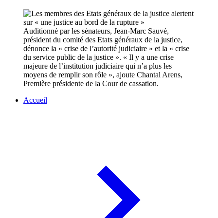
Auditionné par les sénateurs, Jean-Marc Sauvé,
président du comité des Etats généraux de la justice,
dénonce la « crise de l’autorité judiciaire » et la « crise
du service public de la justice ». « Il y a une crise
majeure de l’institution judiciaire qui n’a plus les
moyens de remplir son rôle », ajoute Chantal Arens,
Première présidente de la Cour de cassation.
Accueil