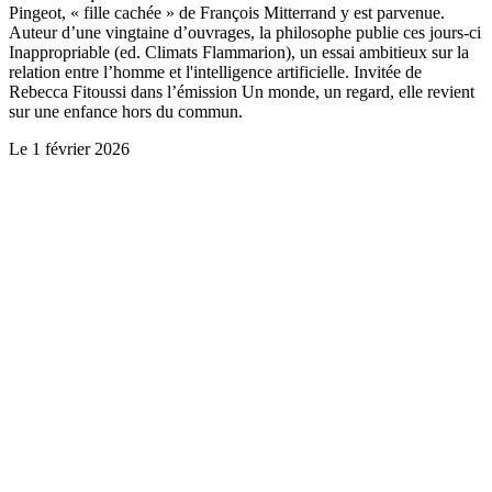
Pingeot, « fille cachée » de François Mitterrand y est parvenue.
Auteur d’une vingtaine d’ouvrages, la philosophe publie ces jours-ci
Inappropriable (ed. Climats Flammarion), un essai ambitieux sur la
relation entre l’homme et l'intelligence artificielle. Invitée de
Rebecca Fitoussi dans l’émission Un monde, un regard, elle revient
sur une enfance hors du commun.
Le
1 février 2026