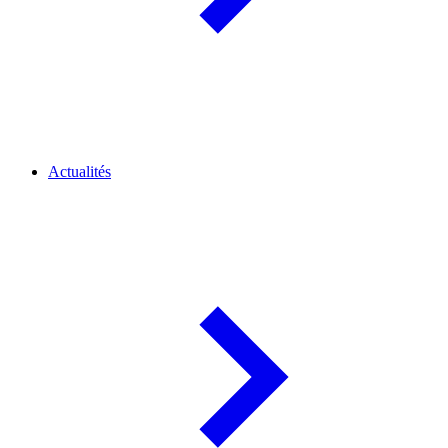
Actualités