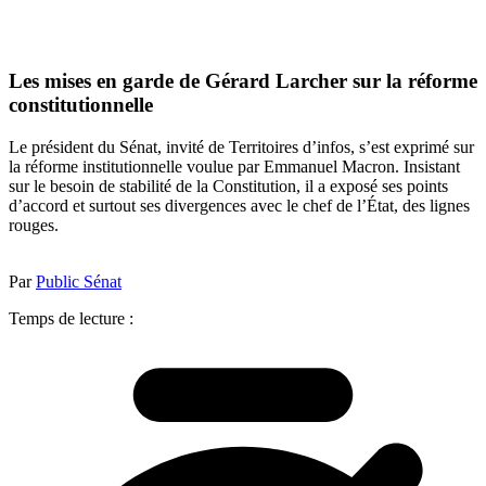
Les mises en garde de Gérard Larcher sur la réforme
constitutionnelle
Le président du Sénat, invité de Territoires d’infos, s’est exprimé sur
la réforme institutionnelle voulue par Emmanuel Macron. Insistant
sur le besoin de stabilité de la Constitution, il a exposé ses points
d’accord et surtout ses divergences avec le chef de l’État, des lignes
rouges.
Par
Public Sénat
Temps de lecture :