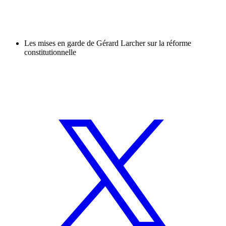
Les mises en garde de Gérard Larcher sur la réforme
constitutionnelle