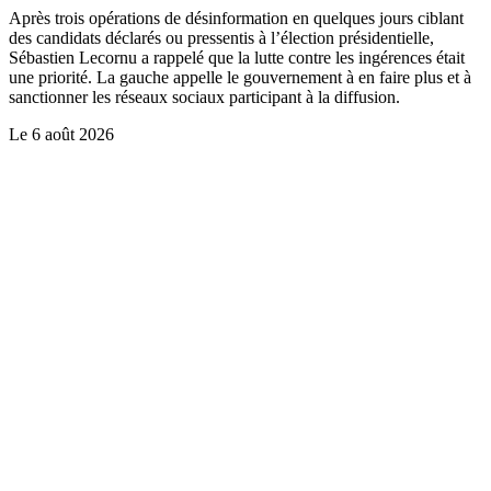
Après trois opérations de désinformation en quelques jours ciblant
des candidats déclarés ou pressentis à l’élection présidentielle,
Sébastien Lecornu a rappelé que la lutte contre les ingérences était
une priorité. La gauche appelle le gouvernement à en faire plus et à
sanctionner les réseaux sociaux participant à la diffusion.
Le
6 août 2026