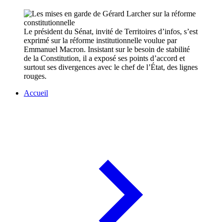
Le président du Sénat, invité de Territoires d’infos, s’est
exprimé sur la réforme institutionnelle voulue par
Emmanuel Macron. Insistant sur le besoin de stabilité
de la Constitution, il a exposé ses points d’accord et
surtout ses divergences avec le chef de l’État, des lignes
rouges.
Accueil