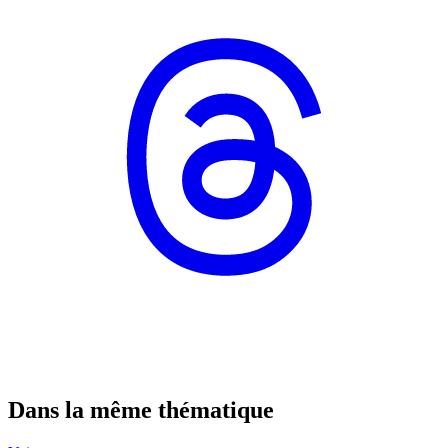
Dans la même thématique