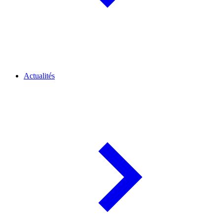
Actualités