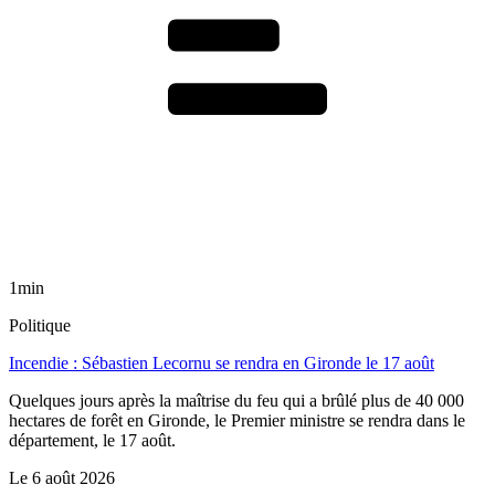
1min
Politique
Incendie : Sébastien Lecornu se rendra en Gironde le 17 août
Quelques jours après la maîtrise du feu qui a brûlé plus de 40 000
hectares de forêt en Gironde, le Premier ministre se rendra dans le
département, le 17 août.
Le
6 août 2026