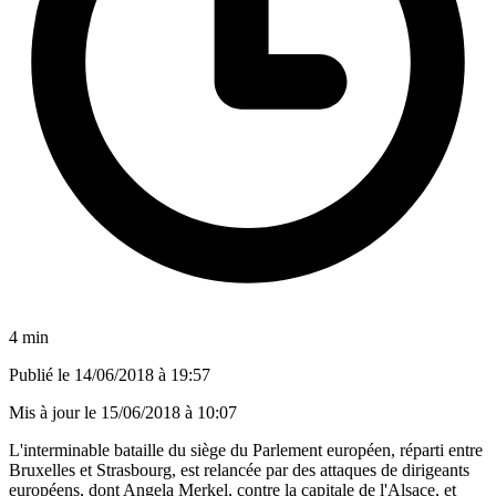
4 min
Publié le
14/06/2018 à 19:57
Mis à jour le
15/06/2018 à 10:07
L'interminable bataille du siège du Parlement européen, réparti entre
Bruxelles et Strasbourg, est relancée par des attaques de dirigeants
européens, dont Angela Merkel, contre la capitale de l'Alsace, et