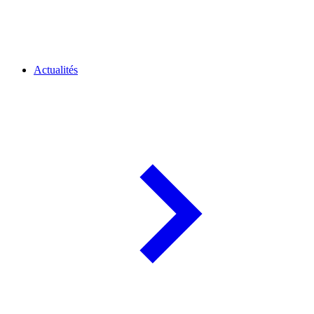
Actualités