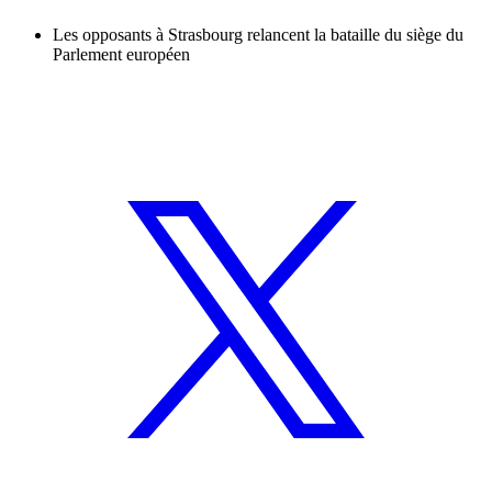
Les opposants à Strasbourg relancent la bataille du siège du
Parlement européen