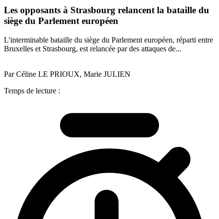
Les opposants à Strasbourg relancent la bataille du
siège du Parlement européen
L'interminable bataille du siège du Parlement européen, réparti entre
Bruxelles et Strasbourg, est relancée par des attaques de...
Par Céline LE PRIOUX, Marie JULIEN
Temps de lecture :