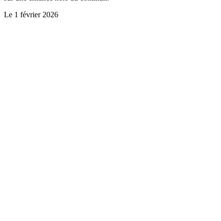
Le
1 février 2026