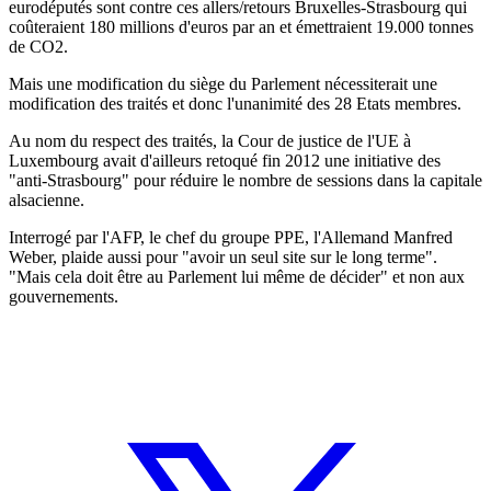
eurodéputés sont contre ces allers/retours Bruxelles-Strasbourg qui
coûteraient 180 millions d'euros par an et émettraient 19.000 tonnes
de CO2.
Mais une modification du siège du Parlement nécessiterait une
modification des traités et donc l'unanimité des 28 Etats membres.
Au nom du respect des traités, la Cour de justice de l'UE à
Luxembourg avait d'ailleurs retoqué fin 2012 une initiative des
"anti-Strasbourg" pour réduire le nombre de sessions dans la capitale
alsacienne.
Interrogé par l'AFP, le chef du groupe PPE, l'Allemand Manfred
Weber, plaide aussi pour "avoir un seul site sur le long terme".
"Mais cela doit être au Parlement lui même de décider" et non aux
gouvernements.