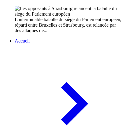
L'interminable bataille du siège du Parlement européen,
réparti entre Bruxelles et Strasbourg, est relancée par
des attaques de...
Accueil