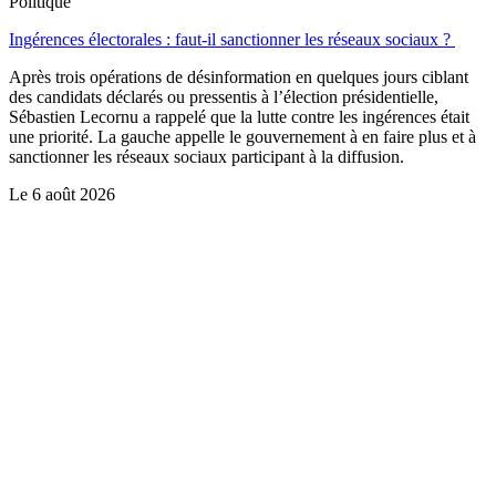
Politique
Ingérences électorales : faut-il sanctionner les réseaux sociaux ?
Après trois opérations de désinformation en quelques jours ciblant
des candidats déclarés ou pressentis à l’élection présidentielle,
Sébastien Lecornu a rappelé que la lutte contre les ingérences était
une priorité. La gauche appelle le gouvernement à en faire plus et à
sanctionner les réseaux sociaux participant à la diffusion.
Le
6 août 2026