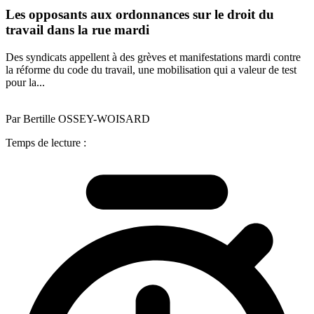
Les opposants aux ordonnances sur le droit du
travail dans la rue mardi
Des syndicats appellent à des grèves et manifestations mardi contre
la réforme du code du travail, une mobilisation qui a valeur de test
pour la...
Par Bertille OSSEY-WOISARD
Temps de lecture :