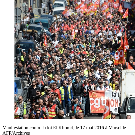
Manifestation contre la loi El Khomri, le 17 mai 2016 à Marseille
AFP/Archives