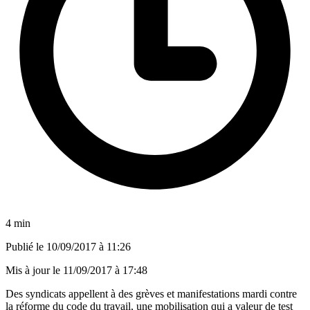
4 min
Publié le
10/09/2017 à 11:26
Mis à jour le
11/09/2017 à 17:48
Des syndicats appellent à des grèves et manifestations mardi contre
la réforme du code du travail, une mobilisation qui a valeur de test