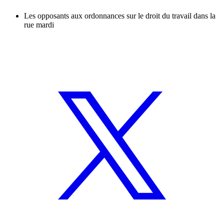
Les opposants aux ordonnances sur le droit du travail dans la
rue mardi