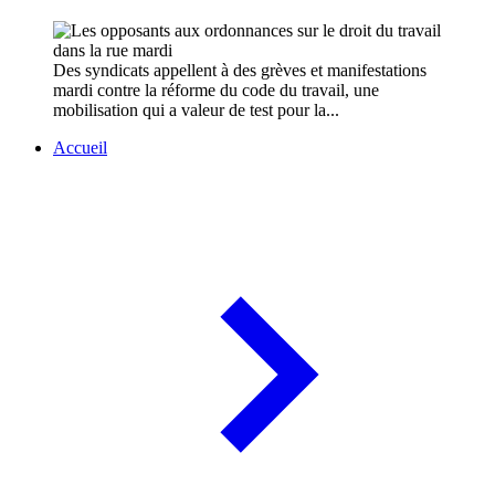
Des syndicats appellent à des grèves et manifestations
mardi contre la réforme du code du travail, une
mobilisation qui a valeur de test pour la...
Accueil