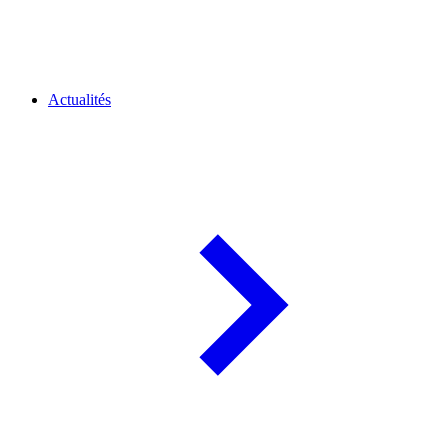
Actualités