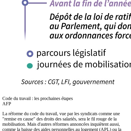
Code du travail : les prochaines étapes
AFP
La réforme du code du travail, vue par les syndicats comme une
"remise en cause" des droits des salariés, sera le fil rouge de la
mobilisation. Mais d'autres réformes annoncées inquiètent aussi,
comme la baisse des aides personnelles au logement (APL) ou la