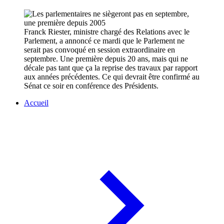
Franck Riester, ministre chargé des Relations avec le
Parlement, a annoncé ce mardi que le Parlement ne
serait pas convoqué en session extraordinaire en
septembre. Une première depuis 20 ans, mais qui ne
décale pas tant que ça la reprise des travaux par rapport
aux années précédentes. Ce qui devrait être confirmé au
Sénat ce soir en conférence des Présidents.
Accueil