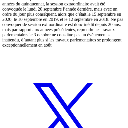
années du quinquennat,
la session extraordinaire avait été
convoquée le lundi 20 septembre
l’année dernière, mais avec un
ordre du jour plus conséquent, alors que c’était
le 15 septembre en
2020
,
le 10 septembre en 2019
, et
le 12 septembre en 2018
. Ne pas
convoquer de session extraordinaire est donc inédit depuis 20 ans,
mais par rapport aux années précédentes, reprendre les travaux
parlementaires le 3 octobre ne constitue pas un événement si
inattendu, d’autant plus si les travaux parlementaires se prolongent
exceptionnellement en août.