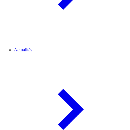
Actualités