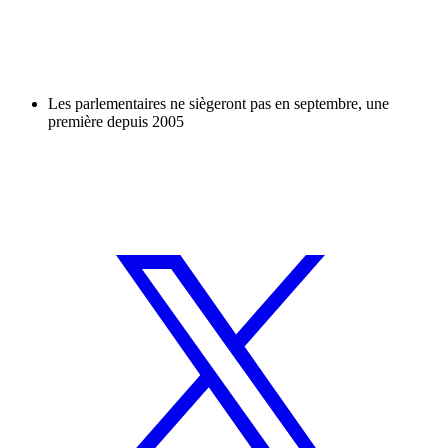
Les parlementaires ne siègeront pas en septembre, une
première depuis 2005