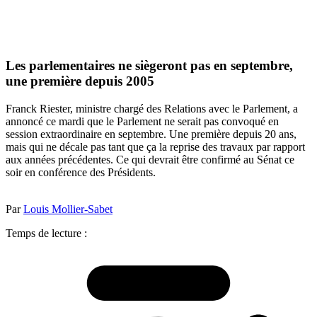
Les parlementaires ne siègeront pas en septembre,
une première depuis 2005
Franck Riester, ministre chargé des Relations avec le Parlement, a
annoncé ce mardi que le Parlement ne serait pas convoqué en
session extraordinaire en septembre. Une première depuis 20 ans,
mais qui ne décale pas tant que ça la reprise des travaux par rapport
aux années précédentes. Ce qui devrait être confirmé au Sénat ce
soir en conférence des Présidents.
Par
Louis Mollier-Sabet
Temps de lecture :