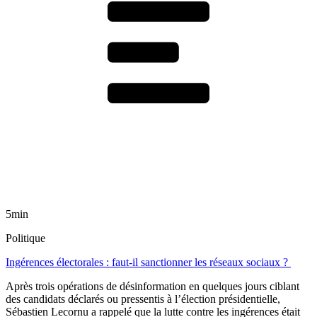
5min
Politique
Ingérences électorales : faut-il sanctionner les réseaux sociaux ?
Après trois opérations de désinformation en quelques jours ciblant
des candidats déclarés ou pressentis à l’élection présidentielle,
Sébastien Lecornu a rappelé que la lutte contre les ingérences était