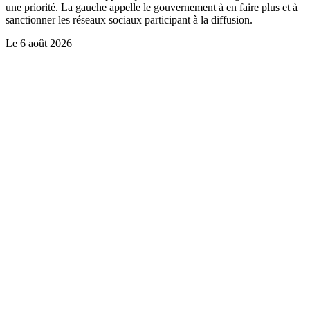
une priorité. La gauche appelle le gouvernement à en faire plus et à
sanctionner les réseaux sociaux participant à la diffusion.
Le
6 août 2026