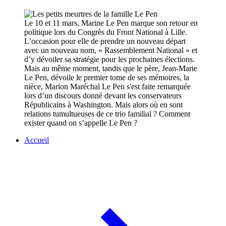
Le 10 et 11 mars, Marine Le Pen marque son retour en
politique lors du Congrès du Front National à Lille.
L’occasion pour elle de prendre un nouveau départ
avec un nouveau nom, « Rassemblement National » et
d’y dévoiler sa stratégie pour les prochaines élections.
Mais au même moment, tandis que le père, Jean-Marie
Le Pen, dévoile le premier tome de ses mémoires, la
nièce, Marion Maréchal Le Pen s'est faite remarquée
lors d’un discours donné devant les conservateurs
Républicains à Washington. Mais alors où en sont
relations tumultueuses de ce trio familial ? Comment
exister quand on s’appelle Le Pen ?
Accueil