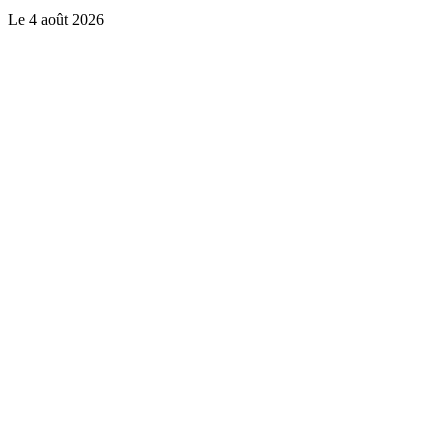
Le
4 août 2026