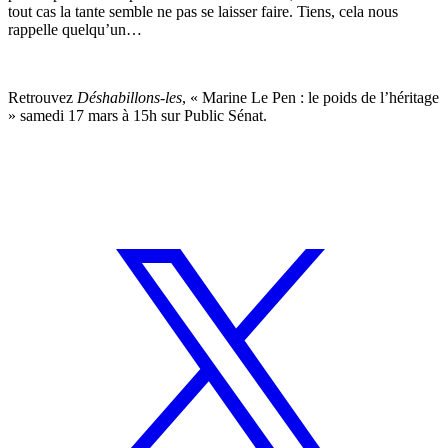
tout cas la tante semble ne pas se laisser faire. Tiens, cela nous
rappelle quelqu’un…
Retrouvez
Déshabillons-les
, « Marine Le Pen : le poids de l’héritage
» samedi 17 mars à 15h sur Public Sénat.