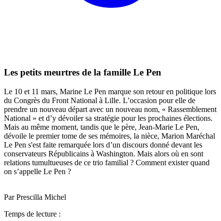
Les petits meurtres de la famille Le Pen
Le 10 et 11 mars, Marine Le Pen marque son retour en politique lors
du Congrès du Front National à Lille. L’occasion pour elle de
prendre un nouveau départ avec un nouveau nom, « Rassemblement
National » et d’y dévoiler sa stratégie pour les prochaines élections.
Mais au même moment, tandis que le père, Jean-Marie Le Pen,
dévoile le premier tome de ses mémoires, la nièce, Marion Maréchal
Le Pen s'est faite remarquée lors d’un discours donné devant les
conservateurs Républicains à Washington. Mais alors où en sont
relations tumultueuses de ce trio familial ? Comment exister quand
on s’appelle Le Pen ?
Par Prescilla Michel
Temps de lecture :