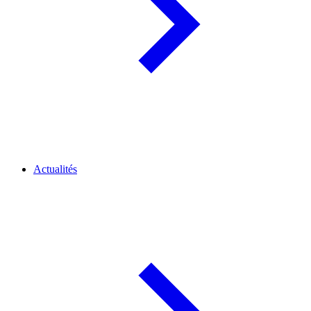
Actualités