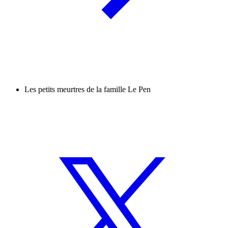
Les petits meurtres de la famille Le Pen