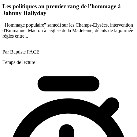
Les politiques au premier rang de l’hommage à
Johnny Hallyday
"Hommage populaire" samedi sur les Champs-Elysées, intervention
d'Emmanuel Macron à l'église de la Madeleine, détails de la journée
réglés entre...
Par Baptiste PACE
Temps de lecture :