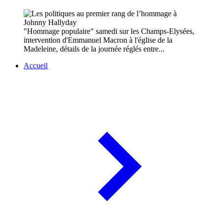
"Hommage populaire" samedi sur les Champs-Elysées,
intervention d'Emmanuel Macron à l'église de la
Madeleine, détails de la journée réglés entre...
Accueil