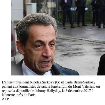
L'ancien président Nicolas Sarkozy (G) et Carla Bruni-Sarkozy
parlent aux journalistes devant le funérarium du Mont-Valérien, où
repose la dépouille de Johnny Hallyday, le 8 décembre 2017 à
Nanterre, près de Paris
AFP