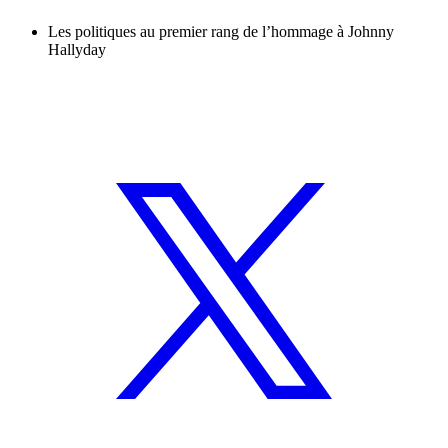
Les politiques au premier rang de l’hommage à Johnny
Hallyday