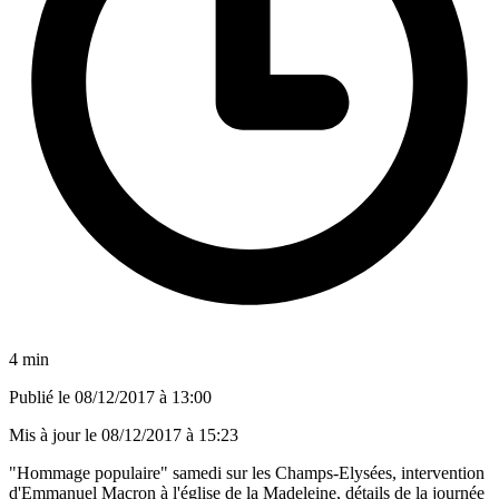
4 min
Publié le
08/12/2017 à 13:00
Mis à jour le
08/12/2017 à 15:23
"Hommage populaire" samedi sur les Champs-Elysées, intervention
d'Emmanuel Macron à l'église de la Madeleine, détails de la journée