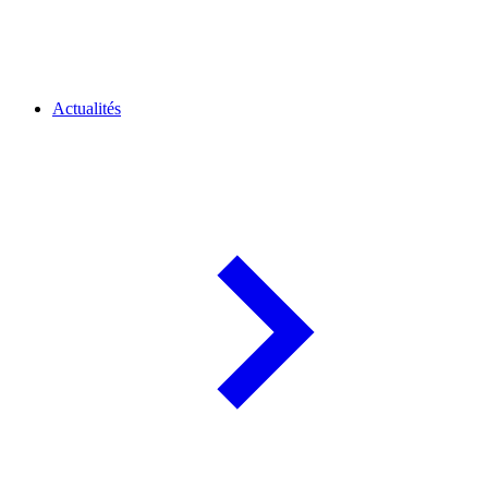
Actualités