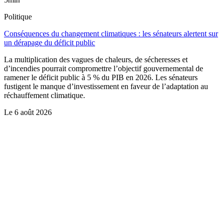
Politique
Conséquences du changement climatiques : les sénateurs alertent sur
un dérapage du déficit public
La multiplication des vagues de chaleurs, de sécheresses et
d’incendies pourrait compromettre l’objectif gouvernemental de
ramener le déficit public à 5 % du PIB en 2026. Les sénateurs
fustigent le manque d’investissement en faveur de l’adaptation au
réchauffement climatique.
Le
6 août 2026