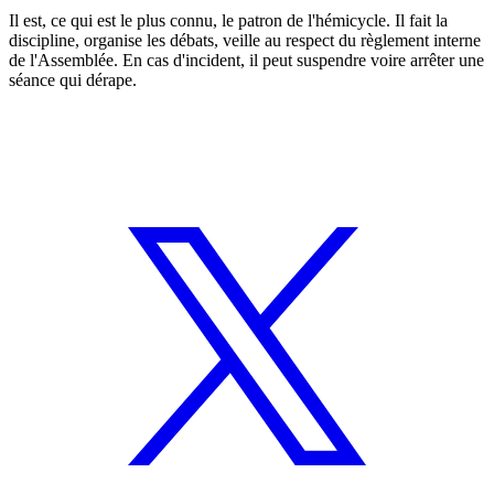
Il est, ce qui est le plus connu, le patron de l'hémicycle. Il fait la
discipline, organise les débats, veille au respect du règlement interne
de l'Assemblée. En cas d'incident, il peut suspendre voire arrêter une
séance qui dérape.