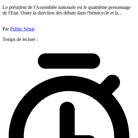
Le président de l'Assemblée nationale est le quatrième personnage
de l'Etat. Outre la direction des débats dans l'hémicycle et la...
Par
Public Sénat
Temps de lecture :