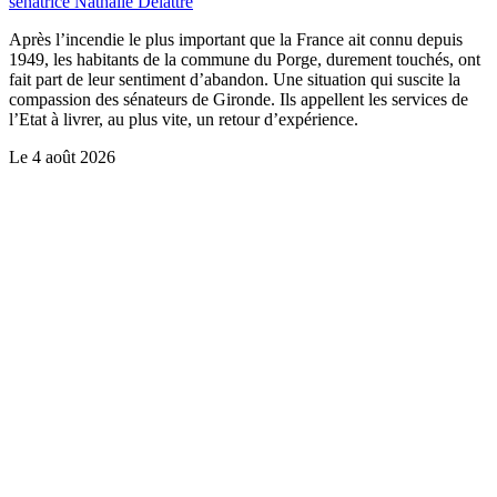
sénatrice Nathalie Delattre
Après l’incendie le plus important que la France ait connu depuis
1949, les habitants de la commune du Porge, durement touchés, ont
fait part de leur sentiment d’abandon. Une situation qui suscite la
compassion des sénateurs de Gironde. Ils appellent les services de
l’Etat à livrer, au plus vite, un retour d’expérience.
Le
4 août 2026