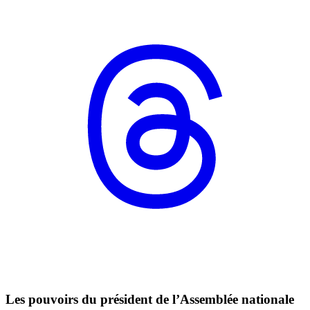
Les pouvoirs du président de l’Assemblée nationale