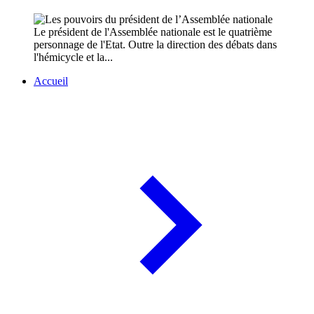
Le président de l'Assemblée nationale est le quatrième
personnage de l'Etat. Outre la direction des débats dans
l'hémicycle et la...
Accueil