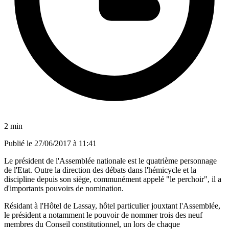
2 min
Publié le
27/06/2017 à 11:41
Le président de l'Assemblée nationale est le quatrième personnage
de l'Etat. Outre la direction des débats dans l'hémicycle et la
discipline depuis son siège, communément appelé "le perchoir", il a
d'importants pouvoirs de nomination.
Résidant à l'Hôtel de Lassay, hôtel particulier jouxtant l'Assemblée,
le président a notamment le pouvoir de nommer trois des neuf
membres du Conseil constitutionnel, un lors de chaque