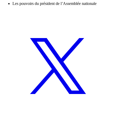
Les pouvoirs du président de l’Assemblée nationale