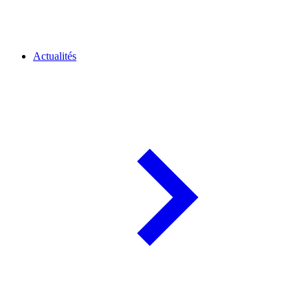
Actualités