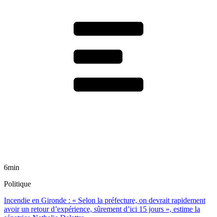
6min
Politique
Incendie en Gironde : « Selon la préfecture, on devrait rapidement
avoir un retour d’expérience, sûrement d’ici 15 jours », estime la