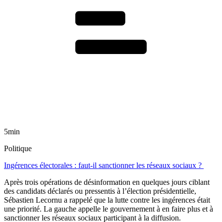
5min
Politique
Ingérences électorales : faut-il sanctionner les réseaux sociaux ?
Après trois opérations de désinformation en quelques jours ciblant
des candidats déclarés ou pressentis à l’élection présidentielle,
Sébastien Lecornu a rappelé que la lutte contre les ingérences était
une priorité. La gauche appelle le gouvernement à en faire plus et à
sanctionner les réseaux sociaux participant à la diffusion.