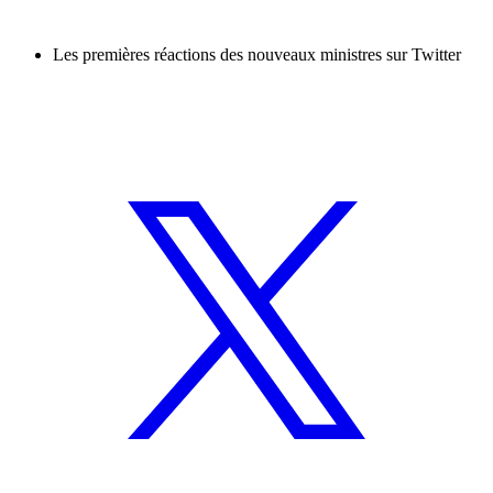
Les premières réactions des nouveaux ministres sur Twitter