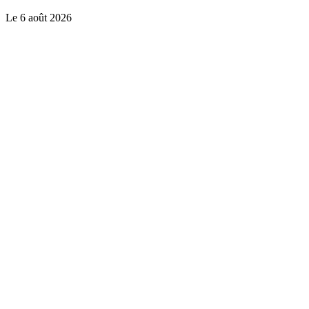
Le
6 août 2026