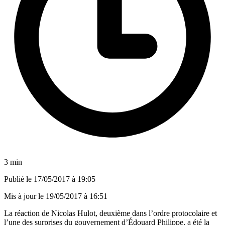
3 min
Publié le
17/05/2017 à 19:05
Mis à jour le
19/05/2017 à 16:51
La réaction de Nicolas Hulot, deuxième dans l’ordre protocolaire et
l’une des surprises du gouvernement d’Édouard Philippe, a été la