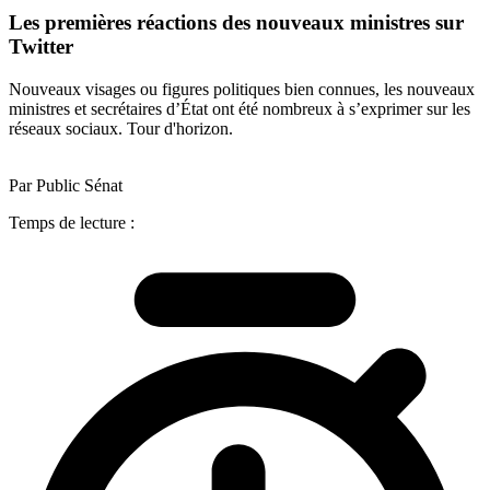
Les premières réactions des nouveaux ministres sur
Twitter
Nouveaux visages ou figures politiques bien connues, les nouveaux
ministres et secrétaires d’État ont été nombreux à s’exprimer sur les
réseaux sociaux. Tour d'horizon.
Par Public Sénat
Temps de lecture :