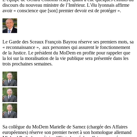
discours du nouveau ministre de l’Intérieur. L’élu lyonnais affirme
avoir « conscience que [son] premier devoir est de protéger ».
Le Garde des Sceaux François Bayrou réserve ses premiers mots, sa
« reconnaissance », aux personnes qui assurent le fonctionnement
de la Justice. Le président du MoDem en profite pour rappeler que
la loi sur la moralisation de la vie publique sera présentée dans les
trois prochaines semaines.
Sa collègue du MoDem Marielle de Sarnez (chargée des Affaires
européennes) réserve son premier tweet à son homologue allemand