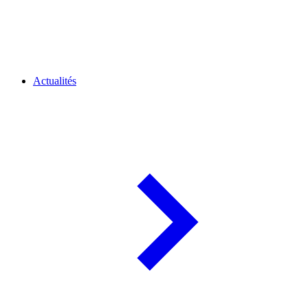
Actualités