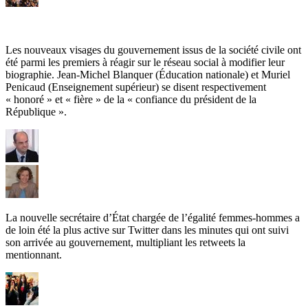
Les nouveaux visages du gouvernement issus de la société civile ont
été parmi les premiers à réagir sur le réseau social à modifier leur
biographie. Jean-Michel Blanquer (Éducation nationale) et Muriel
Penicaud (Enseignement supérieur) se disent respectivement
« honoré » et « fière » de la « confiance du président de la
République ».
La nouvelle secrétaire d’État chargée de l’égalité femmes-hommes a
de loin été la plus active sur Twitter dans les minutes qui ont suivi
son arrivée au gouvernement, multipliant les retweets la
mentionnant.