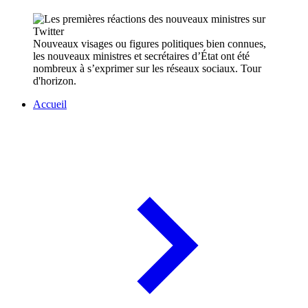
Nouveaux visages ou figures politiques bien connues,
les nouveaux ministres et secrétaires d’État ont été
nombreux à s’exprimer sur les réseaux sociaux. Tour
d'horizon.
Accueil