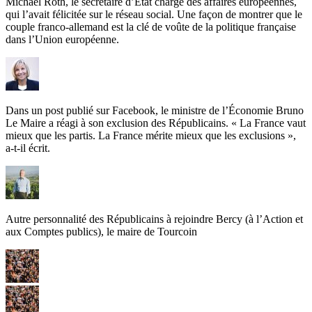
Michael Roth, le secrétaire d’Etat chargé des affaires européennes,
qui l’avait félicitée sur le réseau social. Une façon de montrer que le
couple franco-allemand est la clé de voûte de la politique française
dans l’Union européenne.
Dans un post publié sur Facebook, le ministre de l’Économie Bruno
Le Maire a réagi à son exclusion des Républicains. « La France vaut
mieux que les partis. La France mérite mieux que les exclusions »,
a-t-il écrit.
Autre personnalité des Républicains à rejoindre Bercy (à l’Action et
aux Comptes publics), le maire de Tourcoin