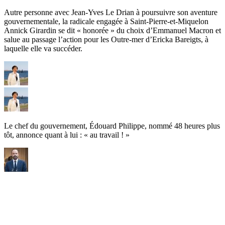
Autre personne avec Jean-Yves Le Drian à poursuivre son aventure
gouvernementale, la radicale engagée à Saint-Pierre-et-Miquelon
Annick Girardin se dit « honorée » du choix d’Emmanuel Macron et
salue au passage l’action pour les Outre-mer d’Ericka Bareigts, à
laquelle elle va succéder.
Le chef du gouvernement, Édouard Philippe, nommé 48 heures plus
tôt, annonce quant à lui : « au travail ! »