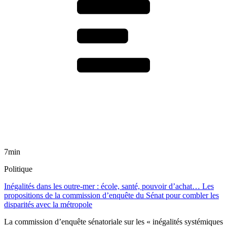
7min
Politique
Inégalités dans les outre-mer : école, santé, pouvoir d’achat… Les
propositions de la commission d’enquête du Sénat pour combler les
disparités avec la métropole
La commission d’enquête sénatoriale sur les « inégalités systémiques