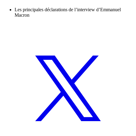
Les principales déclarations de l’interview d’Emmanuel
Macron