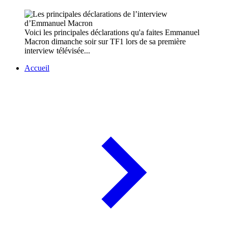
Voici les principales déclarations qu'a faites Emmanuel
Macron dimanche soir sur TF1 lors de sa première
interview télévisée...
Accueil