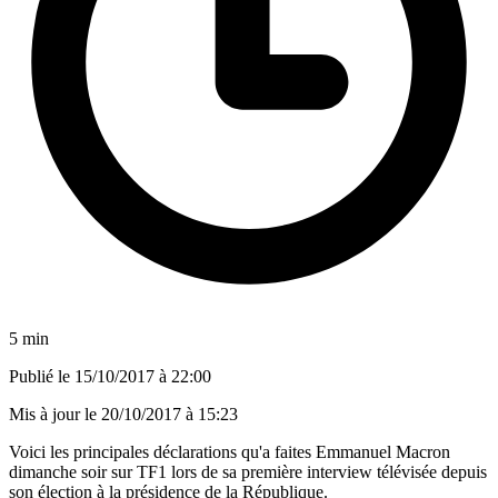
5 min
Publié le
15/10/2017 à 22:00
Mis à jour le
20/10/2017 à 15:23
Voici les principales déclarations qu'a faites Emmanuel Macron
dimanche soir sur TF1 lors de sa première interview télévisée depuis
son élection à la présidence de la République.