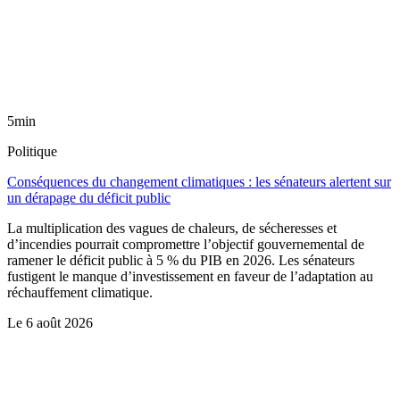
5min
Politique
Conséquences du changement climatiques : les sénateurs alertent sur
un dérapage du déficit public
La multiplication des vagues de chaleurs, de sécheresses et
d’incendies pourrait compromettre l’objectif gouvernemental de
ramener le déficit public à 5 % du PIB en 2026. Les sénateurs
fustigent le manque d’investissement en faveur de l’adaptation au
réchauffement climatique.
Le
6 août 2026