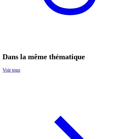
Dans la même thématique
Voir tous