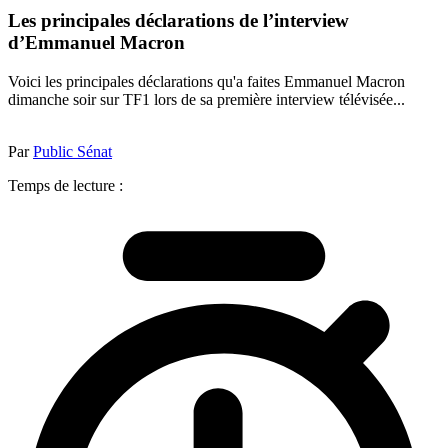
Les principales déclarations de l’interview
d’Emmanuel Macron
Voici les principales déclarations qu'a faites Emmanuel Macron
dimanche soir sur TF1 lors de sa première interview télévisée...
Par
Public Sénat
Temps de lecture :