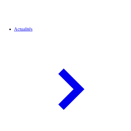
Actualités