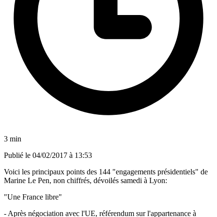
3 min
Publié le
04/02/2017 à 13:53
Voici les principaux points des 144 "engagements présidentiels" de
Marine Le Pen, non chiffrés, dévoilés samedi à Lyon:
"Une France libre"
- Après négociation avec l'UE, référendum sur l'appartenance à