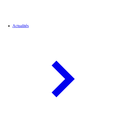
Actualités