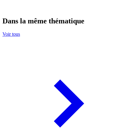
Dans la même thématique
Voir tous