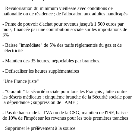
- Revalorisation du minimum vieillesse avec conditions de
nationalité ou de résidence ; de l'allocation aux adultes handicapés
- Prime de pouvoir d'achat pour revenus jusqu'à 1.500 euros par
mois, financée par une contribution sociale sur les importations de
3%
- Baisse "immédiate" de 5% des tarifs réglementés du gaz et de
l'électricité
- Maintien des 35 heures, négociables par branches.
- Défiscaliser les heures supplémentaires
"Une France juste"
- "Garantir" la sécurité sociale pour tous les Français ; lutte contre
les déserts médicaux ; cinquième branche de la Sécurité sociale pour
la dépendance ; suppression de l'AME ;
- Pas de hausse de la TVA ou de la CSG, maintien de l'ISF, baisse
de 10% de l'impôt sur les revenus pour les trois premières tranches
- Supprimer le prélèvement à la source