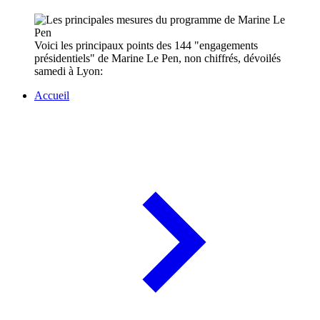
Voici les principaux points des 144 "engagements
présidentiels" de Marine Le Pen, non chiffrés, dévoilés
samedi à Lyon:
Accueil