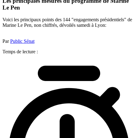
Les principales mesures du programme de Marine
Le Pen
Voici les principaux points des 144 "engagements présidentiels" de
Marine Le Pen, non chiffrés, dévoilés samedi à Lyon:
Par
Public Sénat
Temps de lecture :