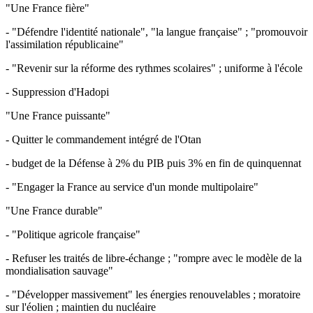
"Une France fière"
- "Défendre l'identité nationale", "la langue française" ; "promouvoir
l'assimilation républicaine"
- "Revenir sur la réforme des rythmes scolaires" ; uniforme à l'école
- Suppression d'Hadopi
"Une France puissante"
- Quitter le commandement intégré de l'Otan
- budget de la Défense à 2% du PIB puis 3% en fin de quinquennat
- "Engager la France au service d'un monde multipolaire"
"Une France durable"
- "Politique agricole française"
- Refuser les traités de libre-échange ; "rompre avec le modèle de la
mondialisation sauvage"
- "Développer massivement" les énergies renouvelables ; moratoire
sur l'éolien ; maintien du nucléaire