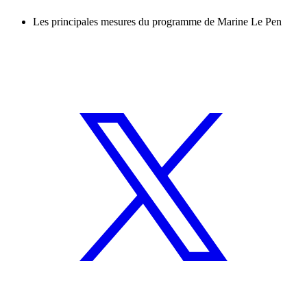
Les principales mesures du programme de Marine Le Pen