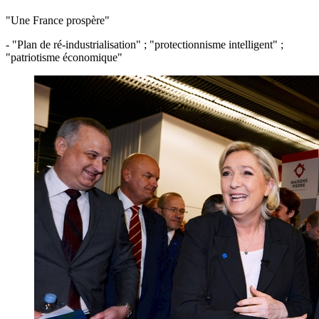
"Une France prospère"
- "Plan de ré-industrialisation" ; "protectionnisme intelligent" ;
"patriotisme économique"