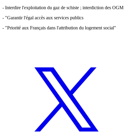
- Interdire l'exploitation du gaz de schiste ; interdiction des OGM
- "Garantir l'égal accès aux services publics
- "Priorité aux Français dans l'attribution du logement social"