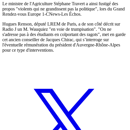
Le ministre de l'Agriculture Stéphane Travert a ainsi fustigé des
propos "violents qui ne grandissent pas la politique", lors du Grand
Rendez-vous Europe 1-CNews-Les Échos.
Hugues Renson, député LREM de Paris, a de son côté décrit sur
Radio J un M. Wauquiez "en voie de trumpisation". "On ne
s'adresse pas à des étudiants en colportant des ragots", met en garde
cet ancien conseiller de Jacques Chirac, qui s’interroge sur
l'éventuelle rémunération du président d'Auvergne-Rhône-Alpes
pour ce type d'interventions.