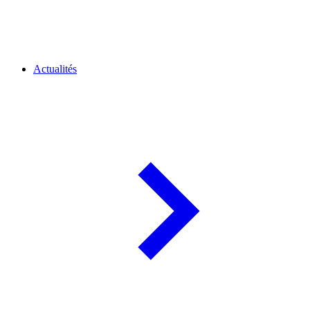
Actualités