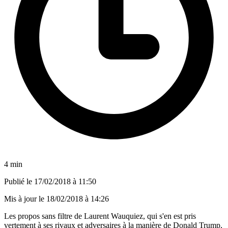
4 min
Publié le
17/02/2018 à 11:50
Mis à jour le
18/02/2018 à 14:26
Les propos sans filtre de Laurent Wauquiez, qui s'en est pris
vertement à ses rivaux et adversaires à la manière de Donald Trump,