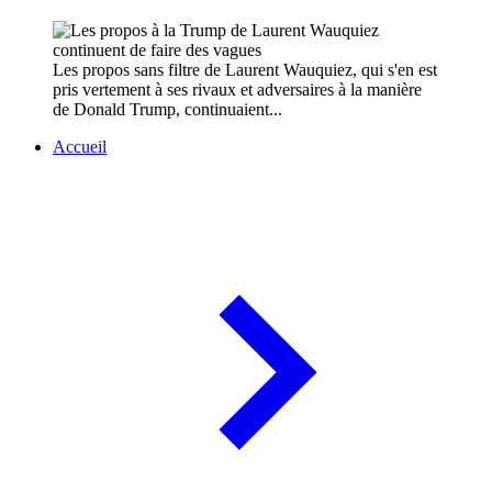
Les propos sans filtre de Laurent Wauquiez, qui s'en est
pris vertement à ses rivaux et adversaires à la manière
de Donald Trump, continuaient...
Accueil