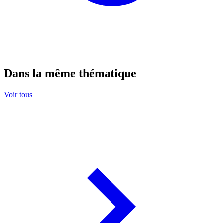
Dans la même thématique
Voir tous