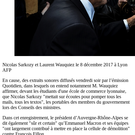
Nicolas Sarkozy et Laurent Wauquiez le 8 décembre 2017 à Lyon
AFP
En cause, des extraits sonores diffusés vendredi soir par l’émission
Quotidien, dans lesquels on entend notamment M. Wauquiez
affirmer, devant les étudiants d'une école de commerce lyonnaise,
que Nicolas Sarkozy "mettait sur écoutes pour pomper tous les
mails, tous les textos", les portables des membres du gouvernement
lors des Conseils des ministres.
Dans cet enregistrement, le président d’Auvergne-Rhône-Alpes se
dit également "sûr et certain" qu’Emmanuel Macron et ses équipes
"ont largement contribué à mettre en place la cellule de démolition"
contre François Fillon.