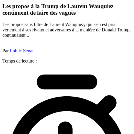
Les propos à la Trump de Laurent Wauquiez
continuent de faire des vagues
Les propos sans filtre de Laurent Wauquiez, qui s'en est pris
vertement à ses rivaux et adversaires à la manière de Donald Trump,
continuaient...
Par
Public Sénat
Temps de lecture :