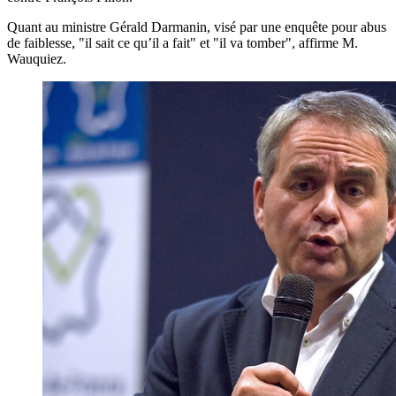
Quant au ministre Gérald Darmanin, visé par une enquête pour abus
de faiblesse, "il sait ce qu’il a fait" et "il va tomber", affirme M.
Wauquiez.