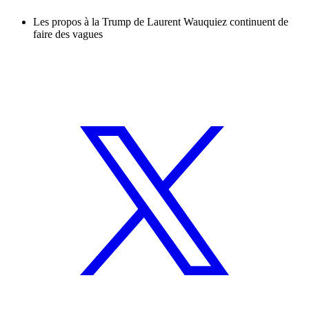
Les propos à la Trump de Laurent Wauquiez continuent de
faire des vagues