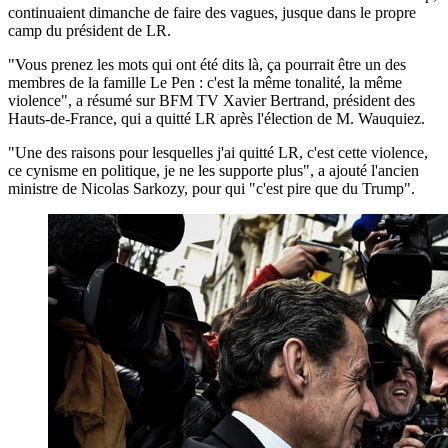
continuaient dimanche de faire des vagues, jusque dans le propre
camp du président de LR.
"Vous prenez les mots qui ont été dits là, ça pourrait être un des
membres de la famille Le Pen : c'est la même tonalité, la même
violence", a résumé sur BFM TV Xavier Bertrand, président des
Hauts-de-France, qui a quitté LR après l'élection de M. Wauquiez.
"Une des raisons pour lesquelles j'ai quitté LR, c'est cette violence,
ce cynisme en politique, je ne les supporte plus", a ajouté l'ancien
ministre de Nicolas Sarkozy, pour qui "c'est pire que du Trump".