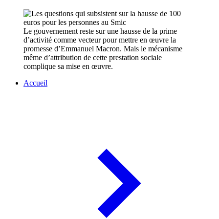
Le gouvernement reste sur une hausse de la prime
d’activité comme vecteur pour mettre en œuvre la
promesse d’Emmanuel Macron. Mais le mécanisme
même d’attribution de cette prestation sociale
complique sa mise en œuvre.
Accueil