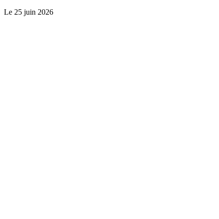
Le
25 juin 2026