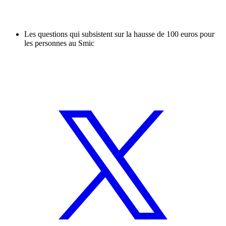
Les questions qui subsistent sur la hausse de 100 euros pour
les personnes au Smic