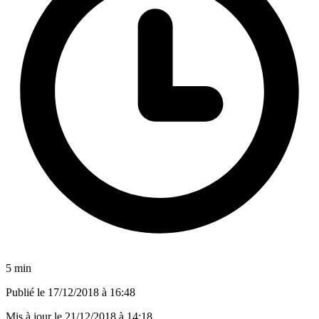
5 min
Publié le
17/12/2018 à 16:48
Mis à jour le
21/12/2018 à 14:18