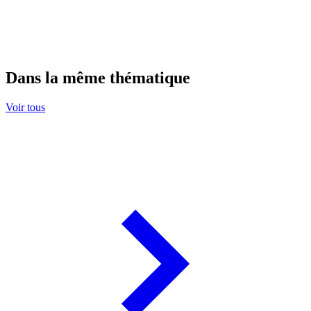
Dans la même thématique
Voir tous