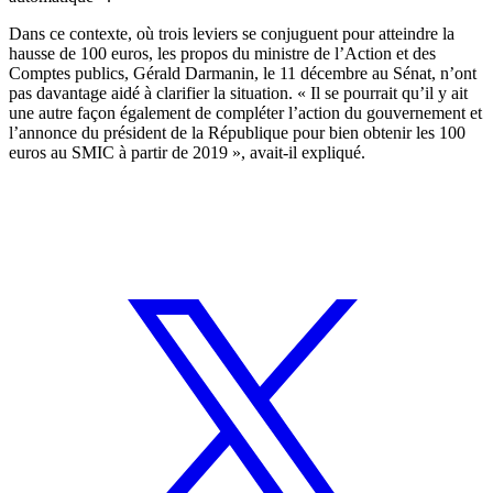
Dans ce contexte, où trois leviers se conjuguent pour atteindre la
hausse de 100 euros, les propos du ministre de l’Action et des
Comptes publics, Gérald Darmanin, le 11 décembre au Sénat, n’ont
pas davantage aidé à clarifier la situation. « Il se pourrait qu’il y ait
une autre façon également de compléter l’action du gouvernement et
l’annonce du président de la République pour bien obtenir les 100
euros au SMIC à partir de 2019 », avait-il expliqué.