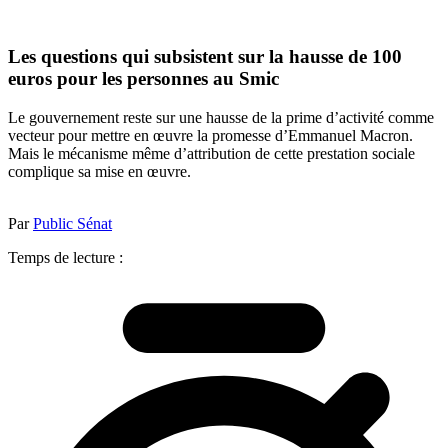
Les questions qui subsistent sur la hausse de 100
euros pour les personnes au Smic
Le gouvernement reste sur une hausse de la prime d’activité comme
vecteur pour mettre en œuvre la promesse d’Emmanuel Macron.
Mais le mécanisme même d’attribution de cette prestation sociale
complique sa mise en œuvre.
Par
Public Sénat
Temps de lecture :