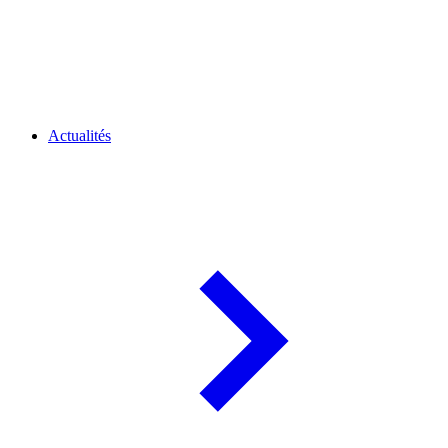
Actualités