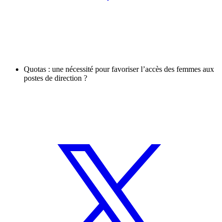
Quotas : une nécessité pour favoriser l’accès des femmes aux
postes de direction ?