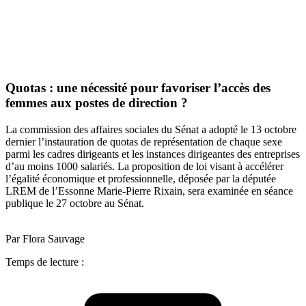
Quotas : une nécessité pour favoriser l’accès des
femmes aux postes de direction ?
La commission des affaires sociales du Sénat a adopté le 13 octobre
dernier l’instauration de quotas de représentation de chaque sexe
parmi les cadres dirigeants et les instances dirigeantes des entreprises
d’au moins 1000 salariés. La proposition de loi visant à accélérer
l’égalité économique et professionnelle, déposée par la députée
LREM de l’Essonne Marie-Pierre Rixain, sera examinée en séance
publique le 27 octobre au Sénat.
Par Flora Sauvage
Temps de lecture :