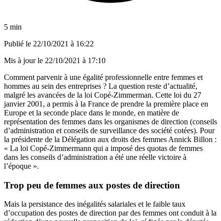
5 min
Publié le
22/10/2021 à 16:22
Mis à jour le
22/10/2021 à 17:10
Comment parvenir à une égalité professionnelle entre femmes et
hommes au sein des entreprises ? La question reste d’actualité,
malgré les avancées de la loi Copé-Zimmerman. Cette loi du 27
janvier 2001, a permis à la France de prendre la première place en
Europe et la seconde place dans le monde, en matière de
représentation des femmes dans les organismes de direction (conseils
d’administration et conseils de surveillance des société cotées). Pour
la présidente de la Délégation aux droits des femmes Annick Billon :
«
La loi Copé-Zimmermann qui a imposé des quotas de femmes
dans les conseils d’administration a été une réelle victoire à
l’époque
».
Trop peu de femmes aux postes de direction
Mais la persistance des inégalités salariales et le faible taux
d’occupation des postes de direction par des femmes ont conduit à la