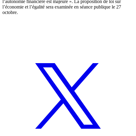
l’autonomie financière est majeure ». La proposition de loi sur
l’économie et l’égalité sera examinée en séance publique le 27
octobre.