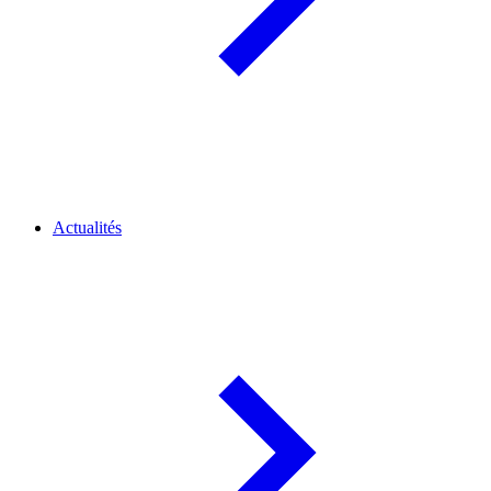
Actualités