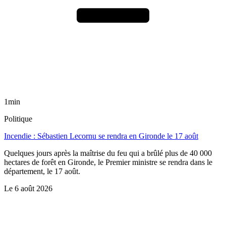
1min
Politique
Incendie : Sébastien Lecornu se rendra en Gironde le 17 août
Quelques jours après la maîtrise du feu qui a brûlé plus de 40 000
hectares de forêt en Gironde, le Premier ministre se rendra dans le
département, le 17 août.
Le
6 août 2026