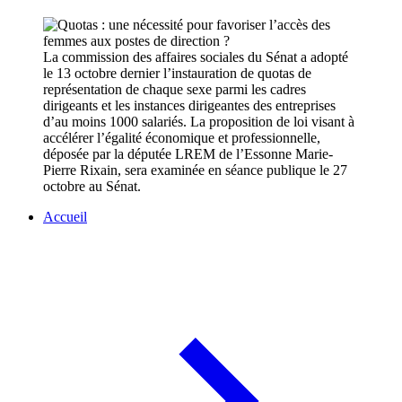
La commission des affaires sociales du Sénat a adopté
le 13 octobre dernier l’instauration de quotas de
représentation de chaque sexe parmi les cadres
dirigeants et les instances dirigeantes des entreprises
d’au moins 1000 salariés. La proposition de loi visant à
accélérer l’égalité économique et professionnelle,
déposée par la députée LREM de l’Essonne Marie-
Pierre Rixain, sera examinée en séance publique le 27
octobre au Sénat.
Accueil