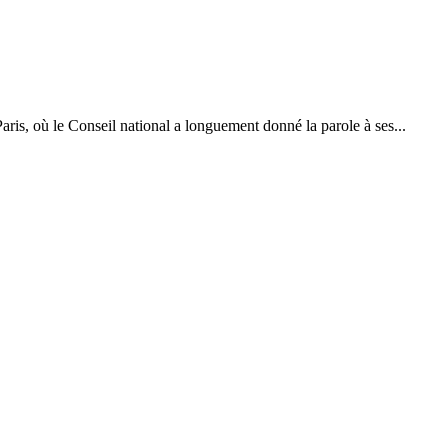
aris, où le Conseil national a longuement donné la parole à ses...