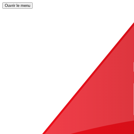
Ouvrir le menu