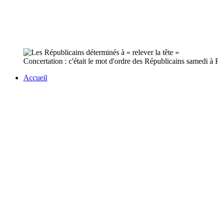
Concertation : c'était le mot d'ordre des Républicains samedi à P
Accueil