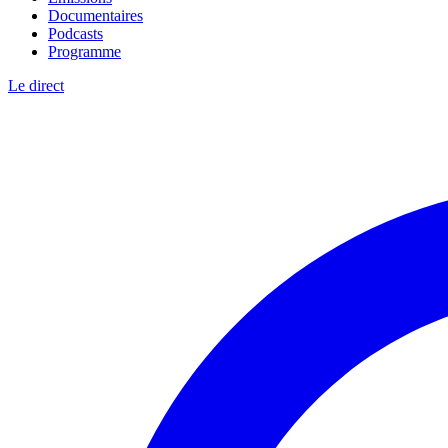
Documentaires
Podcasts
Programme
Le direct