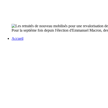
Pour la septième fois depuis l'élection d'Emmanuel Macron, des r
Accueil