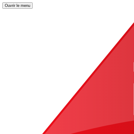
Ouvrir le menu