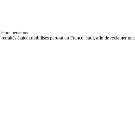
etraités étaient mobilisés partout en France jeudi, afin de réclamer une.