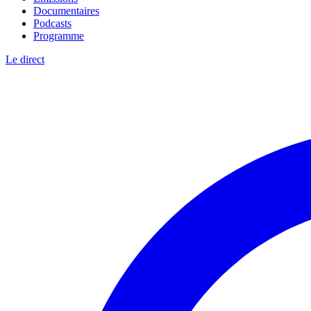
Documentaires
Podcasts
Programme
Le direct