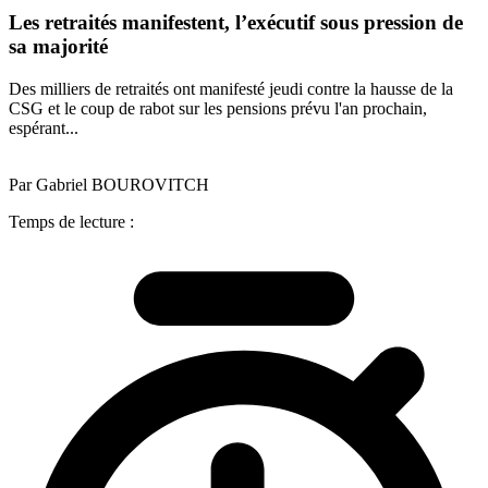
Les retraités manifestent, l’exécutif sous pression de
sa majorité
Des milliers de retraités ont manifesté jeudi contre la hausse de la
CSG et le coup de rabot sur les pensions prévu l'an prochain,
espérant...
Par Gabriel BOUROVITCH
Temps de lecture :