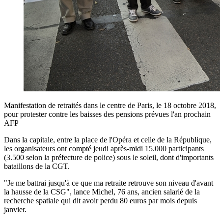
Manifestation de retraités dans le centre de Paris, le 18 octobre 2018,
pour protester contre les baisses des pensions prévues l'an prochain
AFP
Dans la capitale, entre la place de l'Opéra et celle de la République,
les organisateurs ont compté jeudi après-midi 15.000 participants
(3.500 selon la préfecture de police) sous le soleil, dont d'importants
bataillons de la CGT.
"Je me battrai jusqu'à ce que ma retraite retrouve son niveau d'avant
la hausse de la CSG", lance Michel, 76 ans, ancien salarié de la
recherche spatiale qui dit avoir perdu 80 euros par mois depuis
janvier.