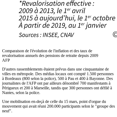
Comparaison de l'évolution de l'inflation et des taux de
revalorisation annuels des pensions de retraite depuis 2009
AFP
D'autres rassemblements étaient prévus dans une cinquantaine de
villes en métropole. Des médias locaux ont compté 1.500 personnes
à Bordeaux (800 selon la police), 500 à Pau et 400 à Bayonne. Des
journalistes de l'AFP ont par ailleurs dénombré 700 manifestants à
Périgueux et 200 à Marseille, tandis que 300 personnes ont défilé à
Nantes, selon la police.
Une mobilisation en-deçà de celle du 15 mars, point d'orgue du
mouvement qui avait réuni 200.000 participants selon le "groupe des
neuf".