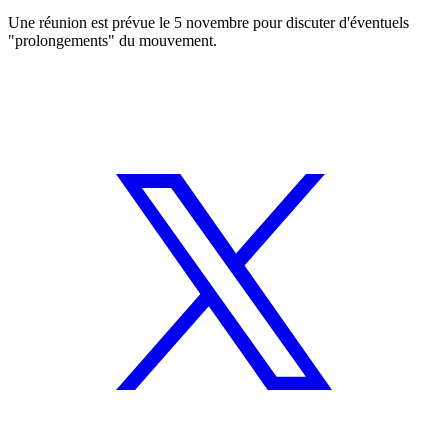
Une réunion est prévue le 5 novembre pour discuter d'éventuels
"prolongements" du mouvement.