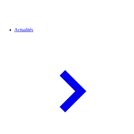
Actualités