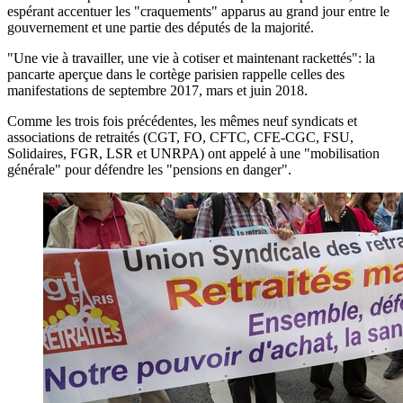
espérant accentuer les "craquements" apparus au grand jour entre le
gouvernement et une partie des députés de la majorité.
"Une vie à travailler, une vie à cotiser et maintenant rackettés": la
pancarte aperçue dans le cortège parisien rappelle celles des
manifestations de septembre 2017, mars et juin 2018.
Comme les trois fois précédentes, les mêmes neuf syndicats et
associations de retraités (CGT, FO, CFTC, CFE-CGC, FSU,
Solidaires, FGR, LSR et UNRPA) ont appelé à une "mobilisation
générale" pour défendre les "pensions en danger".