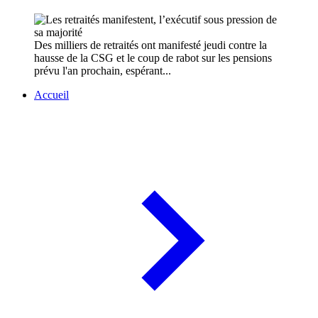
Des milliers de retraités ont manifesté jeudi contre la
hausse de la CSG et le coup de rabot sur les pensions
prévu l'an prochain, espérant...
Accueil