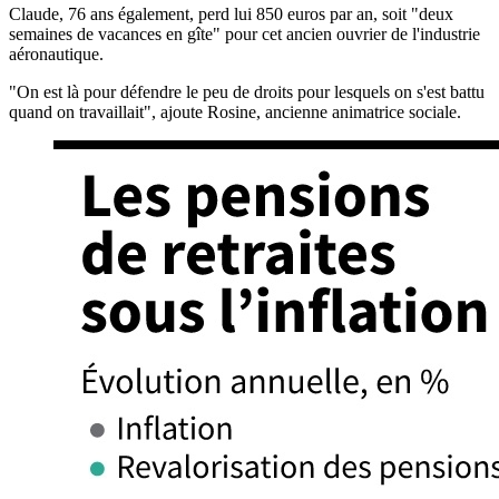
Claude, 76 ans également, perd lui 850 euros par an, soit "deux
semaines de vacances en gîte" pour cet ancien ouvrier de l'industrie
aéronautique.
"On est là pour défendre le peu de droits pour lesquels on s'est battu
quand on travaillait", ajoute Rosine, ancienne animatrice sociale.