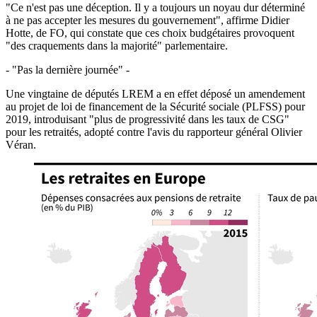
"Ce n'est pas une déception. Il y a toujours un noyau dur déterminé
à ne pas accepter les mesures du gouvernement", affirme Didier
Hotte, de FO, qui constate que ces choix budgétaires provoquent
"des craquements dans la majorité" parlementaire.
- "Pas la dernière journée" -
Une vingtaine de députés LREM a en effet déposé un amendement
au projet de loi de financement de la Sécurité sociale (PLFSS) pour
2019, introduisant "plus de progressivité dans les taux de CSG"
pour les retraités, adopté contre l'avis du rapporteur général Olivier
Véran.