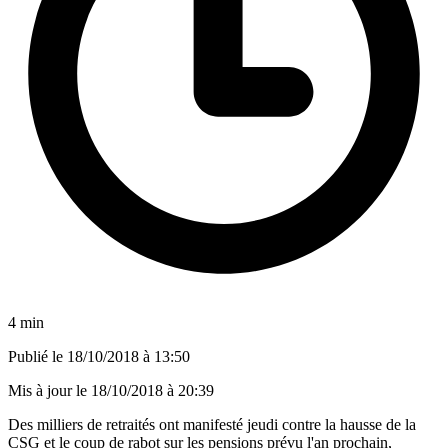
4 min
Publié le
18/10/2018 à 13:50
Mis à jour le
18/10/2018 à 20:39
Des milliers de retraités ont manifesté jeudi contre la hausse de la
CSG et le coup de rabot sur les pensions prévu l'an prochain,