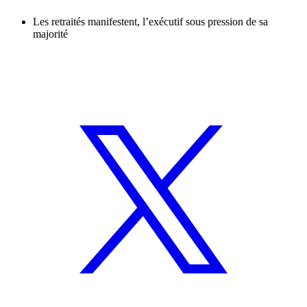
Les retraités manifestent, l’exécutif sous pression de sa
majorité