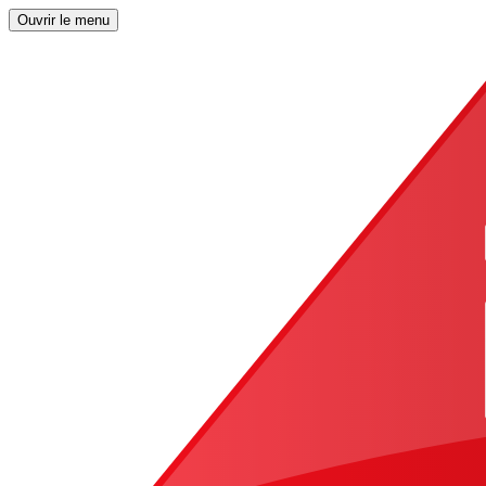
Ouvrir le menu