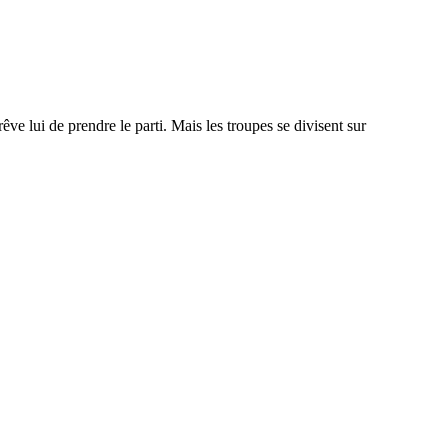
e lui de prendre le parti. Mais les troupes se divisent sur