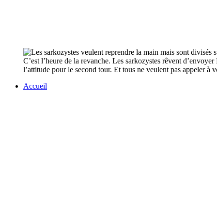
C’est l’heure de la revanche. Les sarkozystes rêvent d’envoyer 
l’attitude pour le second tour. Et tous ne veulent pas appeler à
Accueil