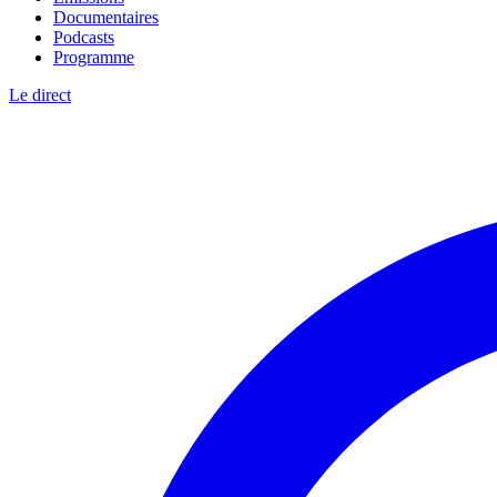
Documentaires
Podcasts
Programme
Le direct