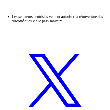
Les sénateurs centristes veulent autoriser la réouverture des
discothèques via le pass sanitaire