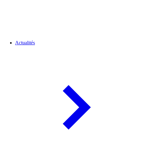
Actualités