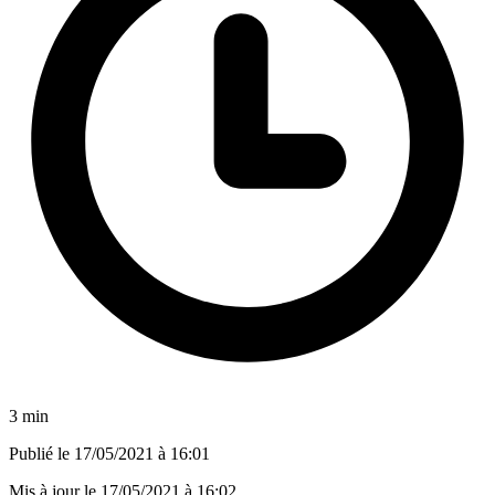
3 min
Publié le
17/05/2021 à 16:01
Mis à jour le
17/05/2021 à 16:02