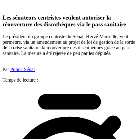
Les sénateurs centristes veulent autoriser la
réouverture des discothèques via le pass sanitaire
Le président du groupe centriste du Sénat, Hervé Marseille, veut
permettre, via un amendement au projet de loi de gestion de la sortie
de la crise sanitaire, la réouverture des discothèques grâce au pass
sanitaire. La mesure a été rejetée de peu par les députés.
Par
Public Sénat
Temps de lecture :