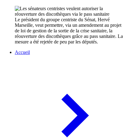
Le président du groupe centriste du Sénat, Hervé
Marseille, veut permettre, via un amendement au projet
de loi de gestion de la sortie de la crise sanitaire, la
réouverture des discothèques grâce au pass sanitaire. La
mesure a été rejetée de peu par les députés.
Accueil