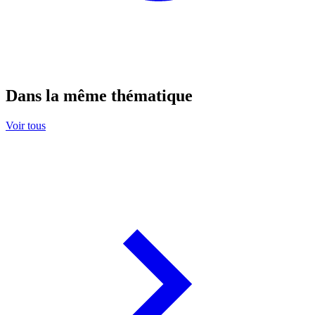
Dans la même thématique
Voir tous