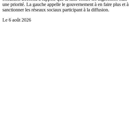
une priorité. La gauche appelle le gouvernement à en faire plus et à
sanctionner les réseaux sociaux participant à la diffusion.
Le
6 août 2026