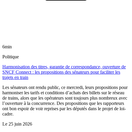
6min
Politique
Harmonisation des titres, garantie de correspondance, ouverture de
SNCF Connect : les propositions des sénateurs pour faciliter les
trajets en train
Les sénateurs ont rendu public, ce mercredi, leurs propositions pour
harmoniser les tarifs et conditions d’achats des billets sur le réseau
de trains, alors que les opérateurs sont toujours plus nombreux avec
l’ouverture à la concurrence. Des propositions que les rapporteurs
ont bon espoir de voir reprises par les députés dans le projet de loi-
cadre.
Le
25 juin 2026