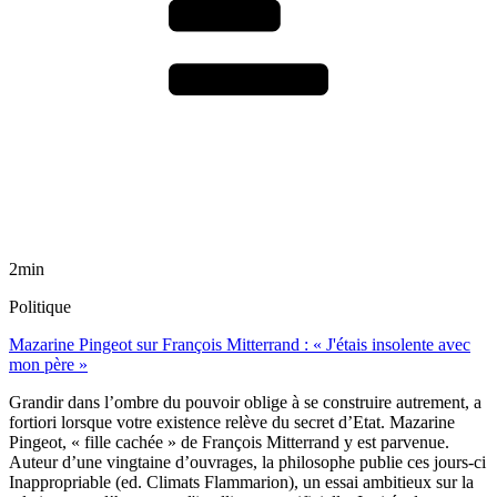
2min
Politique
Mazarine Pingeot sur François Mitterrand : « J'étais insolente avec
mon père »
Grandir dans l’ombre du pouvoir oblige à se construire autrement, a
fortiori lorsque votre existence relève du secret d’Etat. Mazarine
Pingeot, « fille cachée » de François Mitterrand y est parvenue.
Auteur d’une vingtaine d’ouvrages, la philosophe publie ces jours-ci
Inappropriable (ed. Climats Flammarion), un essai ambitieux sur la