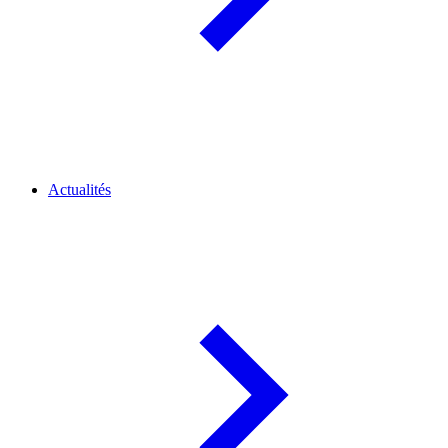
Actualités