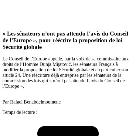
« Les sénateurs n’ont pas attendu l’avis du Conseil
de l’Europe », pour réécrire la proposition de loi
Sécurité globale
Le Conseil de l’Europe appelle, par la voix de sa commissaire aux
droits de l’Homme Dunja Mijatović, les sénateurs Français à
modifier la proposition de loi Sécurité globale et en particulier son
article 24. Une réécriture déjà entreprise par les sénateurs de la
commission des lois qui « n’ont pas attendu l’avis du Conseil de
l’Europe ».
Par Rafael Benabdelmoumene
Temps de lecture :