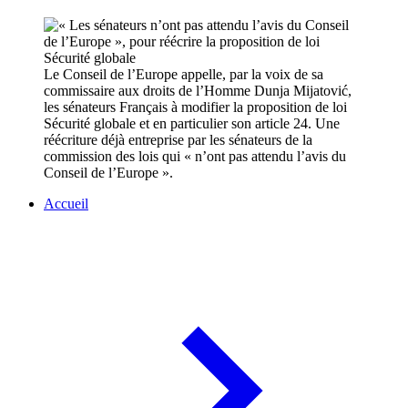
Le Conseil de l’Europe appelle, par la voix de sa
commissaire aux droits de l’Homme Dunja Mijatović,
les sénateurs Français à modifier la proposition de loi
Sécurité globale et en particulier son article 24. Une
réécriture déjà entreprise par les sénateurs de la
commission des lois qui « n’ont pas attendu l’avis du
Conseil de l’Europe ».
Accueil