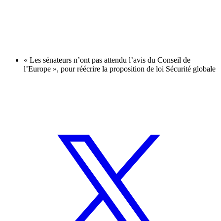
« Les sénateurs n’ont pas attendu l’avis du Conseil de
l’Europe », pour réécrire la proposition de loi Sécurité globale