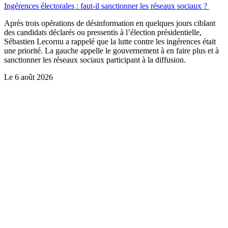
Ingérences électorales : faut-il sanctionner les réseaux sociaux ?
Après trois opérations de désinformation en quelques jours ciblant
des candidats déclarés ou pressentis à l’élection présidentielle,
Sébastien Lecornu a rappelé que la lutte contre les ingérences était
une priorité. La gauche appelle le gouvernement à en faire plus et à
sanctionner les réseaux sociaux participant à la diffusion.
Le
6 août 2026