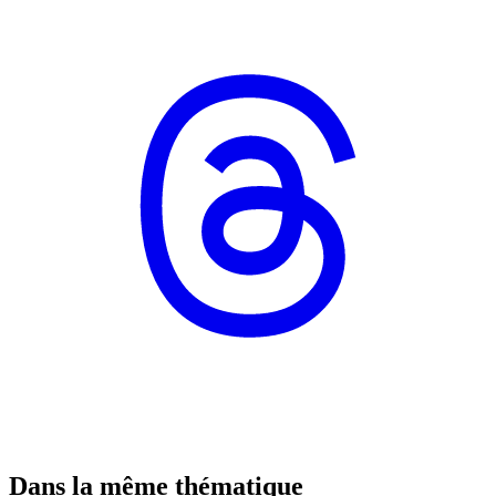
Dans la même thématique