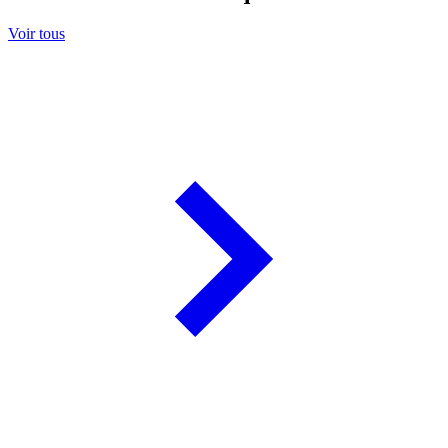
Voir tous