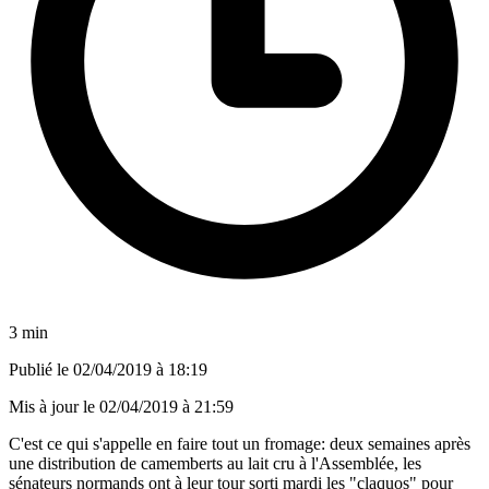
3 min
Publié le
02/04/2019 à 18:19
Mis à jour le
02/04/2019 à 21:59
C'est ce qui s'appelle en faire tout un fromage: deux semaines après
une distribution de camemberts au lait cru à l'Assemblée, les
sénateurs normands ont à leur tour sorti mardi les "claquos" pour