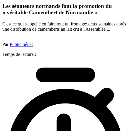
Les sénateurs normands font la promotion du
« véritable Camembert de Normandie »
C'est ce qui s'appelle en faire tout un fromage: deux semaines après
une distribution de camemberts au lait cru à l'Assemblée,...
Par
Public Sénat
Temps de lecture :