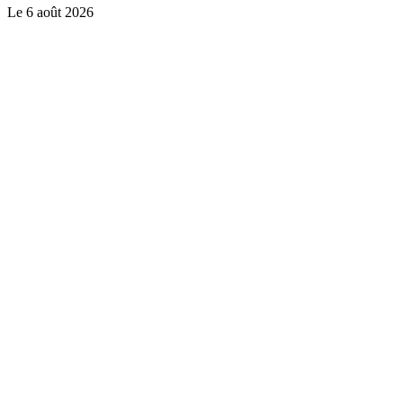
Le
6 août 2026