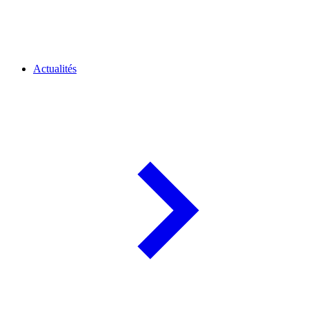
Actualités