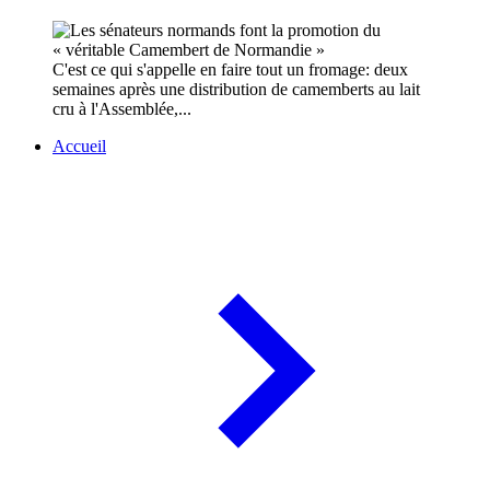
C'est ce qui s'appelle en faire tout un fromage: deux
semaines après une distribution de camemberts au lait
cru à l'Assemblée,...
Accueil