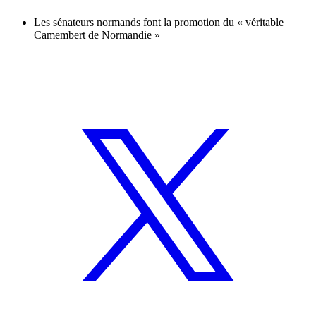
Les sénateurs normands font la promotion du « véritable
Camembert de Normandie »