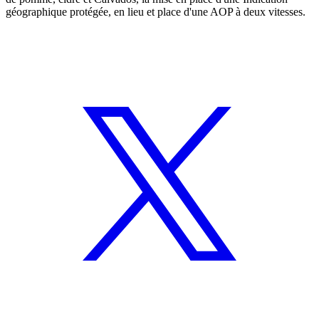
géographique protégée, en lieu et place d'une AOP à deux vitesses.