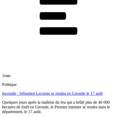
1min
Politique
Incendie : Sébastien Lecornu se rendra en Gironde le 17 août
Quelques jours après la maîtrise du feu qui a brûlé plus de 40 000
hectares de forêt en Gironde, le Premier ministre se rendra dans le
département, le 17 août.