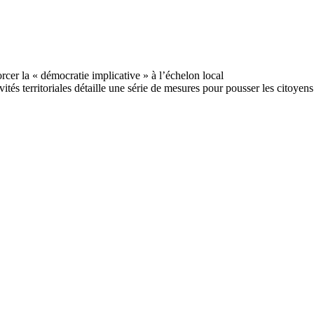
ités territoriales détaille une série de mesures pour pousser les citoyens