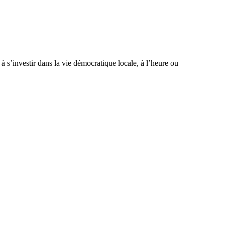
 à s’investir dans la vie démocratique locale, à l’heure ou