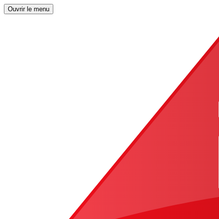
Ouvrir le menu