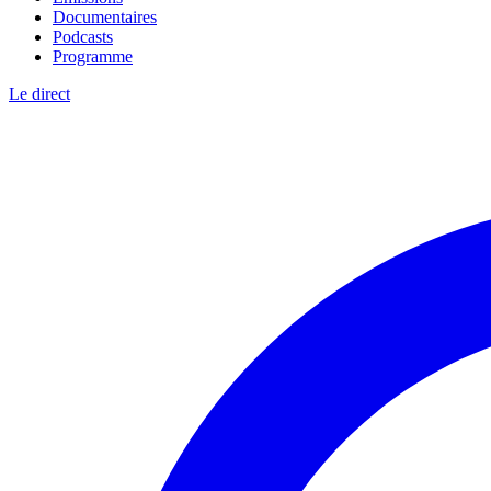
Documentaires
Podcasts
Programme
Le direct