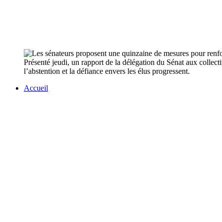
Présenté jeudi, un rapport de la délégation du Sénat aux collectiv
l’abstention et la défiance envers les élus progressent.
Accueil