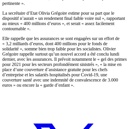
pertinente ».
La secrétaire d’Etat Olivia Grégoire estime pour sa part que le
dispositif n’aurait « un rendement final faible voire nul », rapportant
au mieux « 400 millions d’euros », et serait « assez facilement
contournable ».
Elle rappelle que les assurances se sont engagées sur un effort de
« 3,2 milliards d’euros, dont 400 millions pour le fonds de
solidarité », somme bien trop faible pour les socialistes. Olivier
Grégoire rappelle surtout qu’un nouvel accord a été conclu lundi
dernier, avec les assurances. Il prévoit notamment le « gel des primes
pour 2021 pour les secteurs profondément sinistrés », « la mise en
place d’une couverture d’assistance gratuite pour les chefs
d’entreprise et les salariés hospitalisés pour Covid-19, une
couverture santé avec une indemnité de convalescence de 3.000
euros » ou encore la « garde d’enfant ».