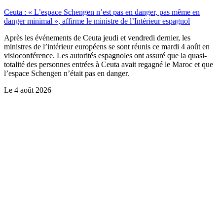
Ceuta : « L’espace Schengen n’est pas en danger, pas même en
danger minimal », affirme le ministre de l’Intérieur espagnol
Après les événements de Ceuta jeudi et vendredi dernier, les
ministres de l’intérieur européens se sont réunis ce mardi 4 août en
visioconférence. Les autorités espagnoles ont assuré que la quasi-
totalité des personnes entrées à Ceuta avait regagné le Maroc et que
l’espace Schengen n’était pas en danger.
Le
4 août 2026