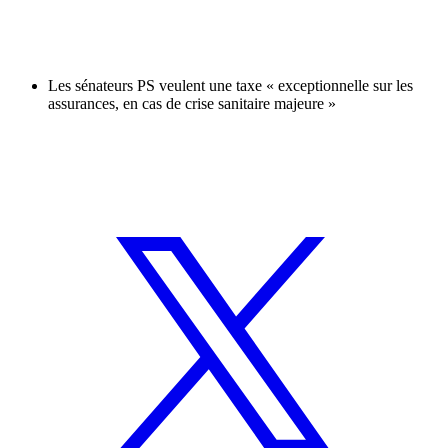
Les sénateurs PS veulent une taxe « exceptionnelle sur les
assurances, en cas de crise sanitaire majeure »