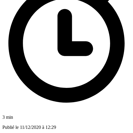
3 min
Publié le
11/12/2020 à 12:29