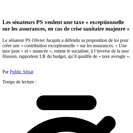
Les sénateurs PS veulent une taxe « exceptionnelle
sur les assurances, en cas de crise sanitaire majeure »
Le sénateur PS Olivier Jacquin a défendu sa proposition de loi pour
créer une « contribution exceptionnelle » sur les assurances. « Une
taxe juste » et « nuancée », estime le socialiste, à l’inverse de la taxe
Husson, rapporteur LR du budget, qu’il qualifie de « taxe aveugle ».
Par
Public Sénat
Temps de lecture :