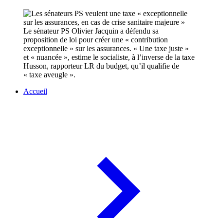
Le sénateur PS Olivier Jacquin a défendu sa
proposition de loi pour créer une « contribution
exceptionnelle » sur les assurances. « Une taxe juste »
et « nuancée », estime le socialiste, à l’inverse de la taxe
Husson, rapporteur LR du budget, qu’il qualifie de
« taxe aveugle ».
Accueil