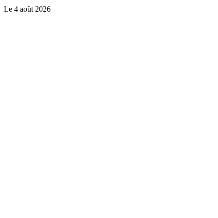
Le
4 août 2026