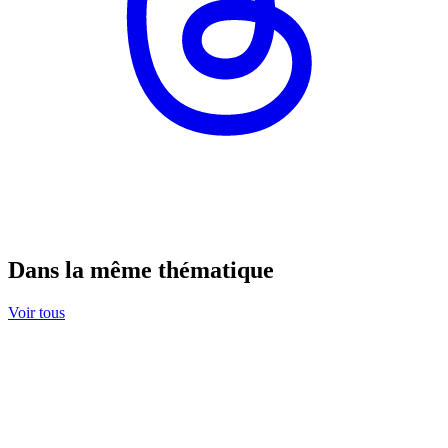
Dans la même thématique
Voir tous