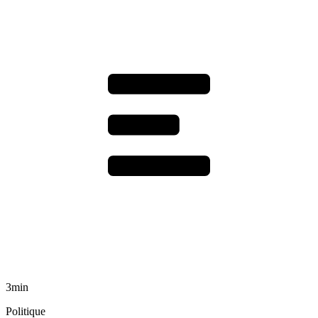
3min
Politique