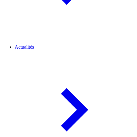
Actualités