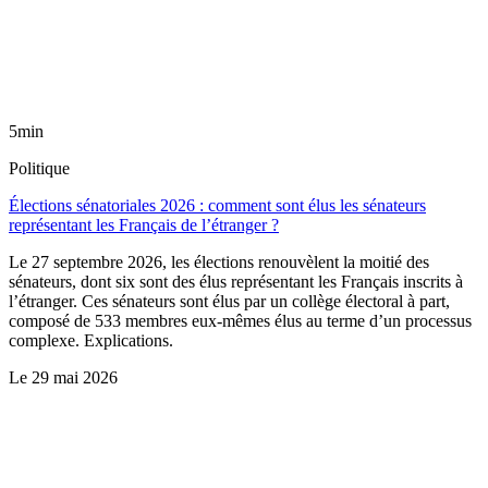
5min
Politique
Élections sénatoriales 2026 : comment sont élus les sénateurs
représentant les Français de l’étranger ?
Le 27 septembre 2026, les élections renouvèlent la moitié des
sénateurs, dont six sont des élus représentant les Français inscrits à
l’étranger. Ces sénateurs sont élus par un collège électoral à part,
composé de 533 membres eux-mêmes élus au terme d’un processus
complexe. Explications.
Le
29 mai 2026