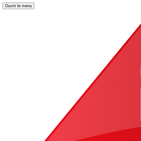
Ouvrir le menu