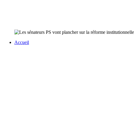
Accueil