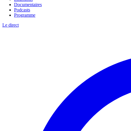
Documentaires
Podcasts
Programme
Le direct