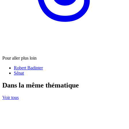
Pour aller plus loin
Robert Badinter
Sénat
Dans la même thématique
Voir tous