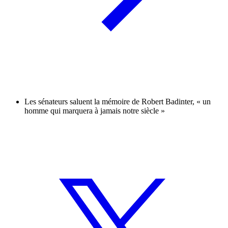
Les sénateurs saluent la mémoire de Robert Badinter, « un
homme qui marquera à jamais notre siècle »