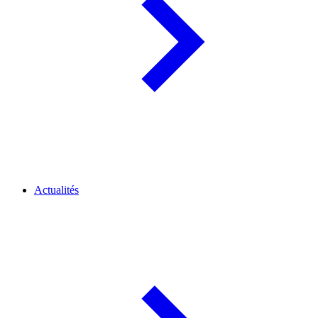
Actualités