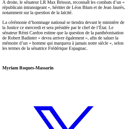
À droite, le sénateur LR Max Brisson, reconnaît les combats d’un «
républicain intransigeant », héritier de Léon Blum et de Jean Jaurès,
notamment sur la question de la laïcité.
La cérémonie d’hommage national se tiendra devant le ministère de
la Justice ce mercredi et sera présidée par le chef de l’État. Le
sénateur Rémi Cardon estime que la question de la panthéonisation
de Robert Badinter « devra arriver également », afin de saluer la
mémoire d’un « homme qui marquera à jamais notre siècle », selon
les termes de la sénatrice Frédérique Espagnac.
Myriam Roques-Massarin