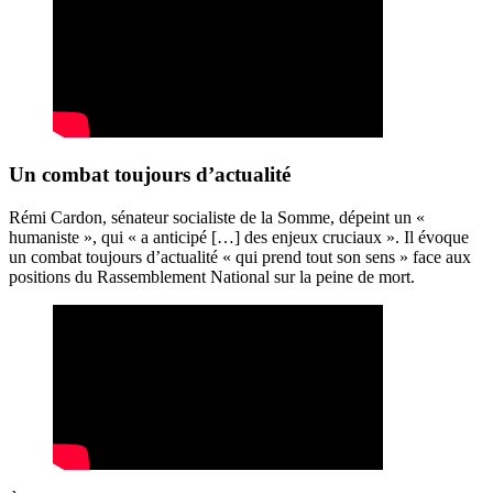
Un combat toujours d’actualité
Rémi Cardon, sénateur socialiste de la Somme, dépeint un «
humaniste », qui « a anticipé […] des enjeux cruciaux ». Il évoque
un combat toujours d’actualité « qui prend tout son sens » face aux
positions du Rassemblement National sur la peine de mort.