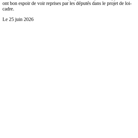
ont bon espoir de voir reprises par les députés dans le projet de loi-
cadre.
Le
25 juin 2026