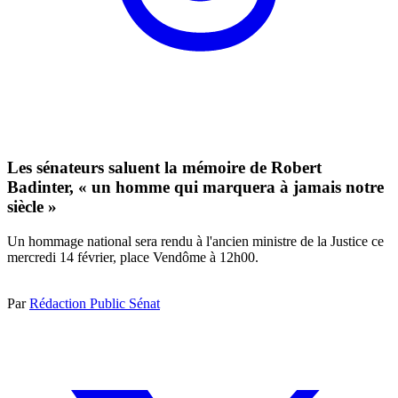
Les sénateurs saluent la mémoire de Robert
Badinter, « un homme qui marquera à jamais notre
siècle »
Un hommage national sera rendu à l'ancien ministre de la Justice ce
mercredi 14 février, place Vendôme à 12h00.
Par
Rédaction Public Sénat