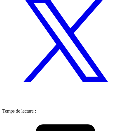
Temps de lecture :