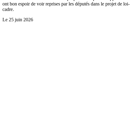
ont bon espoir de voir reprises par les députés dans le projet de loi-
cadre.
Le
25 juin 2026