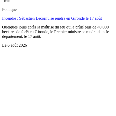
1min
Politique
Incendie : Sébastien Lecornu se rendra en Gironde le 17 août
Quelques jours après la maîtrise du feu qui a brûlé plus de 40 000
hectares de forêt en Gironde, le Premier ministre se rendra dans le
département, le 17 août.
Le
6 août 2026