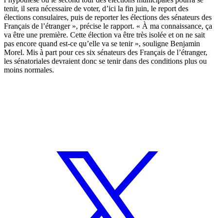
tenir, il sera nécessaire de voter, d’ici la fin juin, le report des
élections consulaires, puis de reporter les élections des sénateurs des
Français de l’étranger », précise le rapport. « À ma connaissance, ça
va être une première. Cette élection va être très isolée et on ne sait
pas encore quand est-ce qu’elle va se tenir », souligne Benjamin
Morel. Mis à part pour ces six sénateurs des Français de l’étranger,
les sénatoriales devraient donc se tenir dans des conditions plus ou
moins normales.