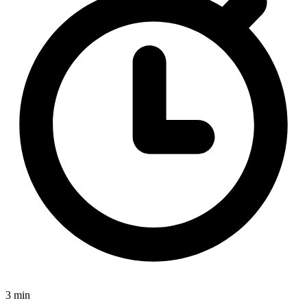
3 min