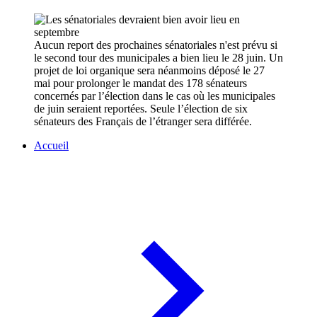
Aucun report des prochaines sénatoriales n'est prévu si
le second tour des municipales a bien lieu le 28 juin. Un
projet de loi organique sera néanmoins déposé le 27
mai pour prolonger le mandat des 178 sénateurs
concernés par l’élection dans le cas où les municipales
de juin seraient reportées. Seule l’élection de six
sénateurs des Français de l’étranger sera différée.
Accueil