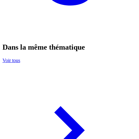
Dans la même thématique
Voir tous