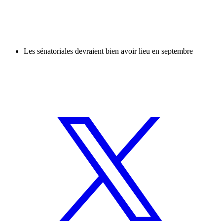
Les sénatoriales devraient bien avoir lieu en septembre