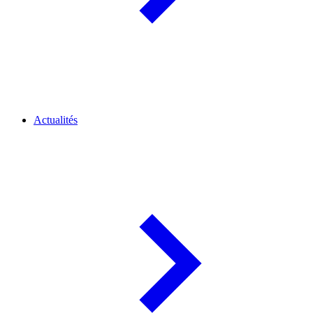
Actualités