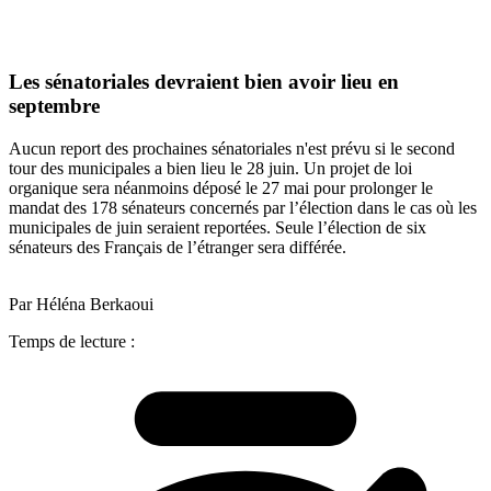
Les sénatoriales devraient bien avoir lieu en
septembre
Aucun report des prochaines sénatoriales n'est prévu si le second
tour des municipales a bien lieu le 28 juin. Un projet de loi
organique sera néanmoins déposé le 27 mai pour prolonger le
mandat des 178 sénateurs concernés par l’élection dans le cas où les
municipales de juin seraient reportées. Seule l’élection de six
sénateurs des Français de l’étranger sera différée.
Par Héléna Berkaoui
Temps de lecture :