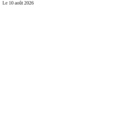
Le
10 août 2026