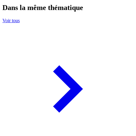
Dans la même thématique
Voir tous