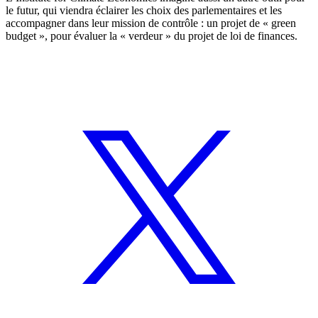
le futur, qui viendra éclairer les choix des parlementaires et les
accompagner dans leur mission de contrôle : un projet de « green
budget », pour évaluer la « verdeur » du projet de loi de finances.