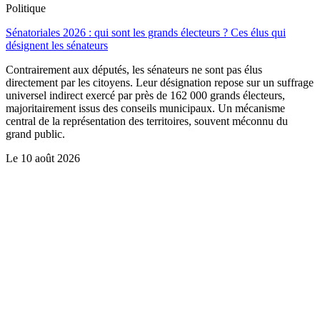
Politique
Sénatoriales 2026 : qui sont les grands électeurs ? Ces élus qui
désignent les sénateurs
Contrairement aux députés, les sénateurs ne sont pas élus
directement par les citoyens. Leur désignation repose sur un suffrage
universel indirect exercé par près de 162 000 grands électeurs,
majoritairement issus des conseils municipaux. Un mécanisme
central de la représentation des territoires, souvent méconnu du
grand public.
Le
10 août 2026