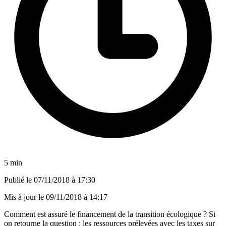
5 min
Publié le
07/11/2018 à 17:30
Mis à jour le
09/11/2018 à 14:17
Comment est assuré le financement de la transition écologique ? Si
on retourne la question : les ressources prélevées avec les taxes sur