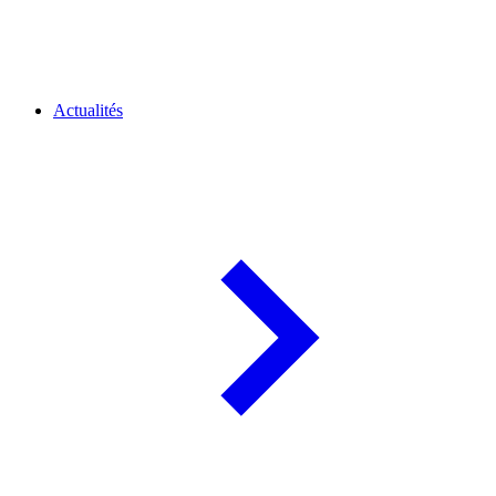
Actualités