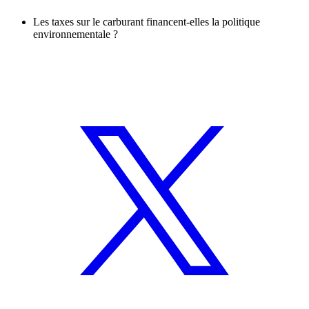
Les taxes sur le carburant financent-elles la politique
environnementale ?