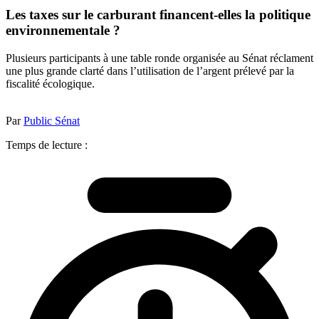
Les taxes sur le carburant financent-elles la politique
environnementale ?
Plusieurs participants à une table ronde organisée au Sénat réclament
une plus grande clarté dans l’utilisation de l’argent prélevé par la
fiscalité écologique.
Par
Public Sénat
Temps de lecture :