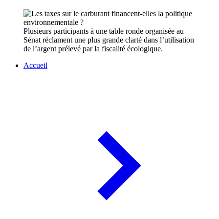
Plusieurs participants à une table ronde organisée au
Sénat réclament une plus grande clarté dans l’utilisation
de l’argent prélevé par la fiscalité écologique.
Accueil