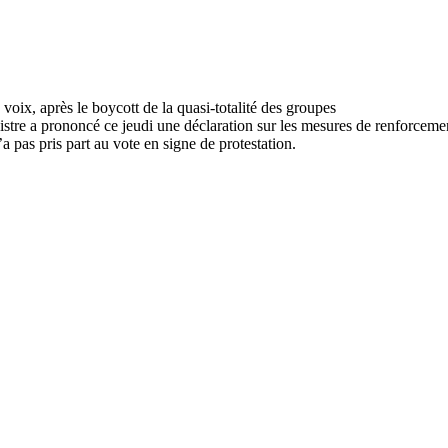
nistre a prononcé ce jeudi une déclaration sur les mesures de renforcem
a pas pris part au vote en signe de protestation.