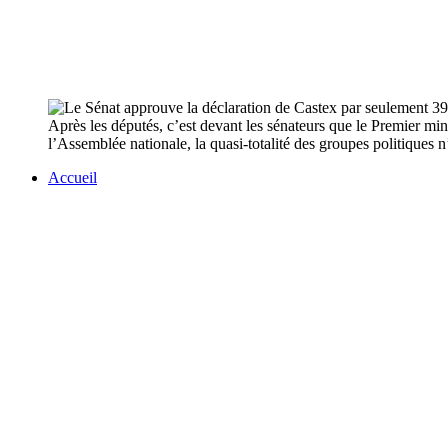
Après les députés, c’est devant les sénateurs que le Premier mi
l’Assemblée nationale, la quasi-totalité des groupes politiques n’
Accueil