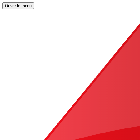
Ouvrir le menu