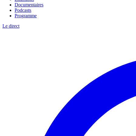
Documentaires
Podcasts
Programme
Le direct