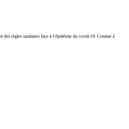
ent des règles sanitaires face à l’épidémie du covid-19. Comme à