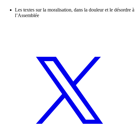
Les textes sur la moralisation, dans la douleur et le désordre à
l’Assemblée