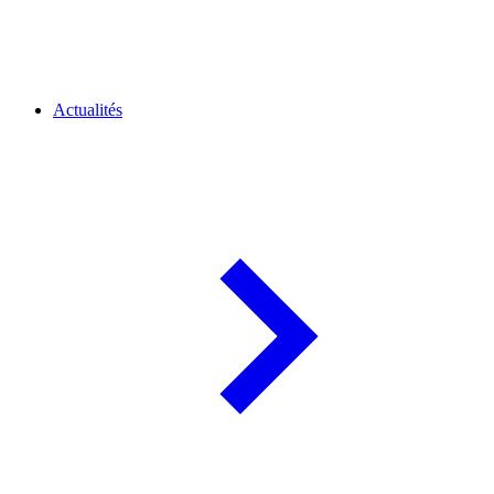
Actualités