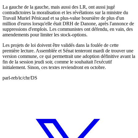
La gauche de la gauche, mais aussi des LR, ont aussi jugé
contradictoires la moralisation et les révélations sur la ministre du
Travail Muriel Pénicaud et sa plus-value boursière de plus d'un
million d'euros lorsqu'elle était DRH de Danone, après l'annonce de
suppressions d'emplois. Les communistes ont défendu, en vain, des
amendements pour limiter les stock-options.
Les projets de loi doivent être validés dans la foulée de cette
première lecture. Assemblée et Sénat tenteront mardi de trouver une
version commune, ce qui permettrait une adoption définitive avant la
fin de la session jeudi soir, comme le souhaitait l'exécutif
initialement. Sinon, ces textes reviendront en octobre.
parl-reb/ic/chr/DS