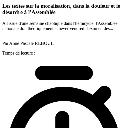
Les textes sur la moralisation, dans la douleur et le
désordre à l’Assemblée
A l'issue d'une semaine chaotique dans l'hémicycle, l'Assemblée
nationale doit théoriquement achever vendredi l'examen des...
Par Anne Pascale REBOUL
Temps de lecture :