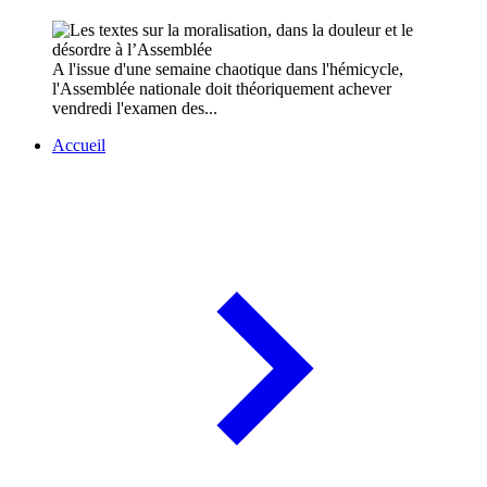
A l'issue d'une semaine chaotique dans l'hémicycle,
l'Assemblée nationale doit théoriquement achever
vendredi l'examen des...
Accueil