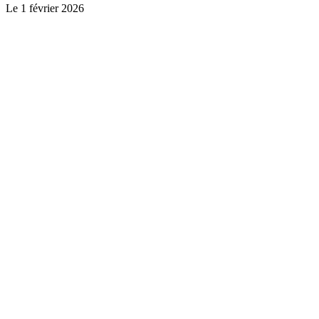
Le
1 février 2026