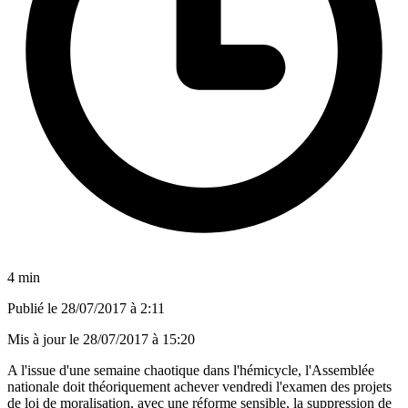
4 min
Publié le
28/07/2017 à 2:11
Mis à jour le
28/07/2017 à 15:20
A l'issue d'une semaine chaotique dans l'hémicycle, l'Assemblée
nationale doit théoriquement achever vendredi l'examen des projets
de loi de moralisation, avec une réforme sensible, la suppression de