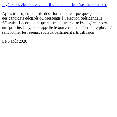
Ingérences électorales : faut-il sanctionner les réseaux sociaux ?
Après trois opérations de désinformation en quelques jours ciblant
des candidats déclarés ou pressentis à l’élection présidentielle,
Sébastien Lecornu a rappelé que la lutte contre les ingérences était
une priorité. La gauche appelle le gouvernement à en faire plus et à
sanctionner les réseaux sociaux participant à la diffusion.
Le
6 août 2026