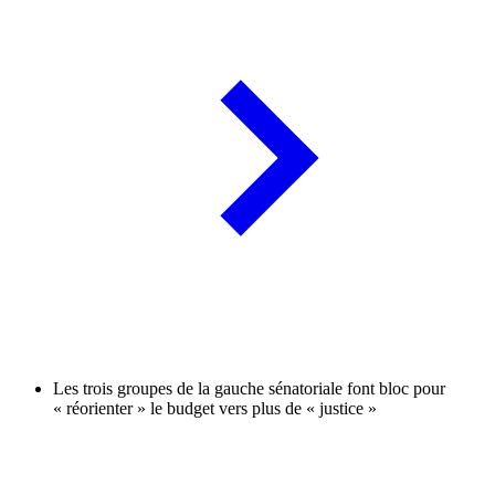
Les trois groupes de la gauche sénatoriale font bloc pour
« réorienter » le budget vers plus de « justice »