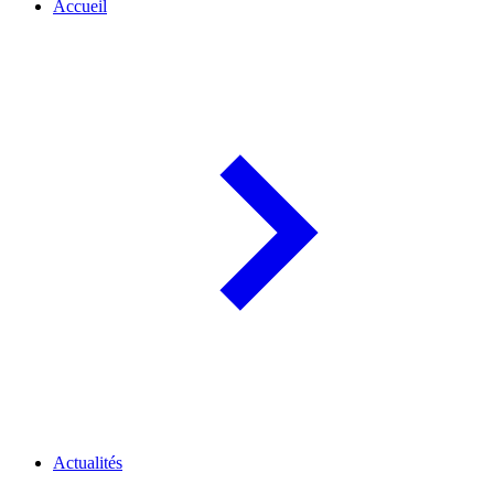
Accueil
Actualités