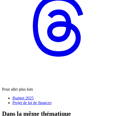
Pour aller plus loin
Budget 2025
Projet de loi de finances
Dans la même thématique