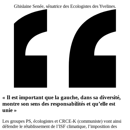
Ghislaine Senée, sénatrice des Ecologistes des Yvelines.
« Il est important que la gauche, dans sa diversité,
montre son sens des responsabilités et qu’elle est
unie »
Les groupes PS, écologistes et CRCE-K (communiste) vont ainsi
défendre le rétablissement de l’ISF climatique, l’imposition des