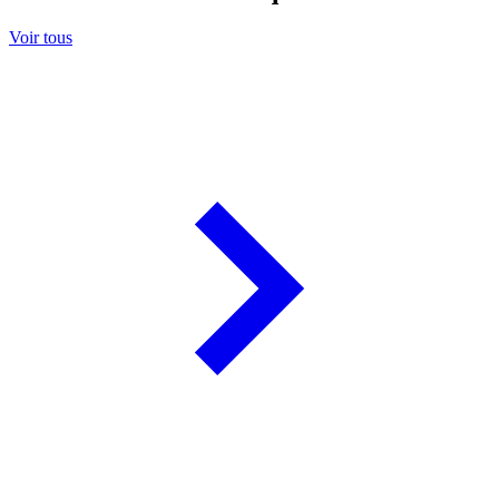
Voir tous