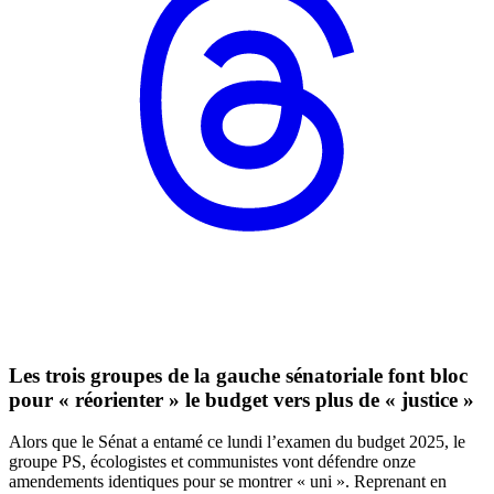
Les trois groupes de la gauche sénatoriale font bloc
pour « réorienter » le budget vers plus de « justice »
Alors que le Sénat a entamé ce lundi l’examen du budget 2025, le
groupe PS, écologistes et communistes vont défendre onze
amendements identiques pour se montrer « uni ». Reprenant en