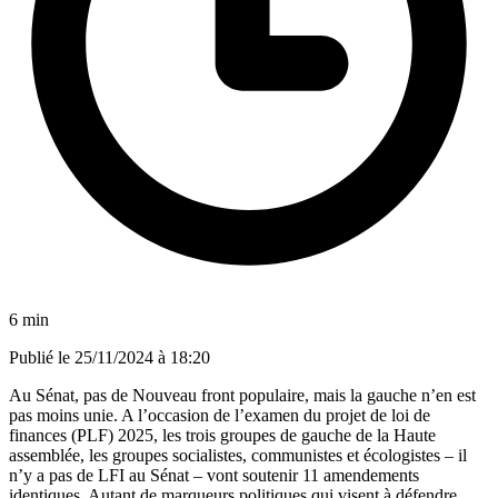
6 min
Publié le
25/11/2024 à 18:20
Au Sénat, pas de Nouveau front populaire, mais la gauche n’en est
pas moins unie. A l’occasion de l’examen du projet de loi de
finances (PLF) 2025, les trois groupes de gauche de la Haute
assemblée, les groupes socialistes, communistes et écologistes – il
n’y a pas de LFI au Sénat – vont soutenir 11 amendements
identiques. Autant de marqueurs politiques qui visent à défendre