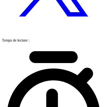
Temps de lecture :