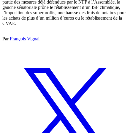
partie des mesures déjà défendues par le NFP à l’Assemblée, la
gauche sénatoriale prône le rétablissement d’un ISF climatique,
l’imposition des superprofits, une hausse des frais de notaires pour
les achats de plus d’un million d’euros ou le rétablissement de la
CVAE.
Par
François Vignal