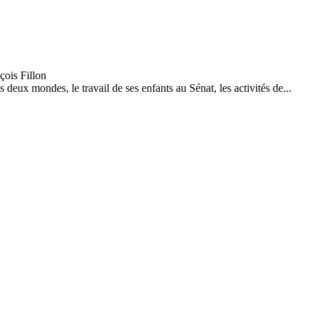
eux mondes, le travail de ses enfants au Sénat, les activités de...