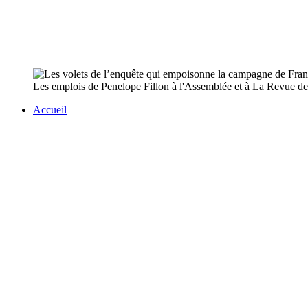
Les emplois de Penelope Fillon à l'Assemblée et à La Revue des d
Accueil