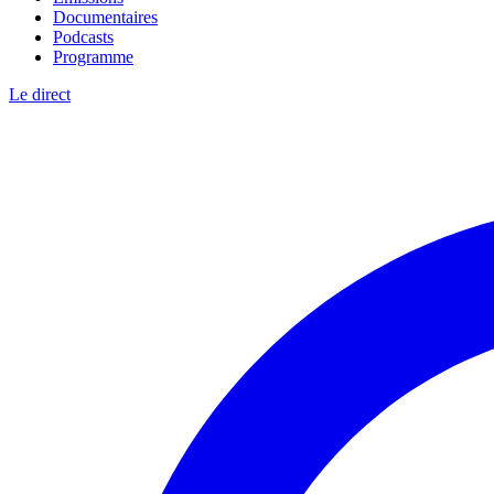
Documentaires
Podcasts
Programme
Le direct