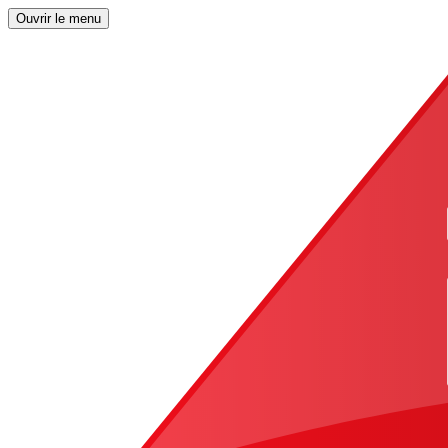
Ouvrir le menu