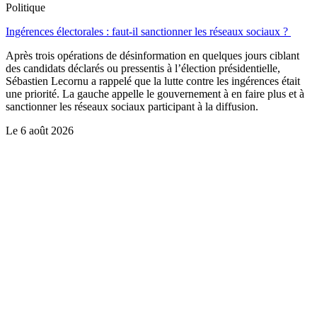
Politique
Ingérences électorales : faut-il sanctionner les réseaux sociaux ?
Après trois opérations de désinformation en quelques jours ciblant
des candidats déclarés ou pressentis à l’élection présidentielle,
Sébastien Lecornu a rappelé que la lutte contre les ingérences était
une priorité. La gauche appelle le gouvernement à en faire plus et à
sanctionner les réseaux sociaux participant à la diffusion.
Le
6 août 2026