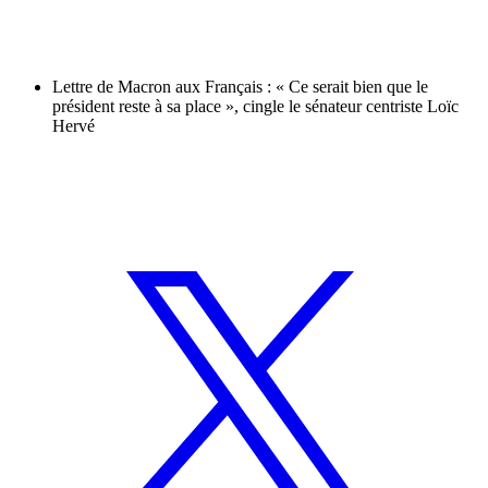
Lettre de Macron aux Français : « Ce serait bien que le
président reste à sa place », cingle le sénateur centriste Loïc
Hervé