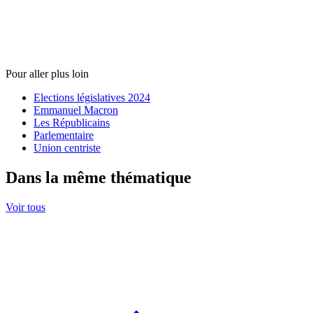
Pour aller plus loin
Elections législatives 2024
Emmanuel Macron
Les Républicains
Parlementaire
Union centriste
Dans la même thématique
Voir tous