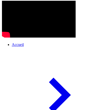
Accueil