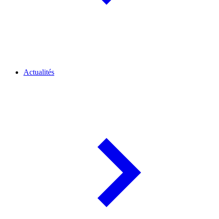
Actualités