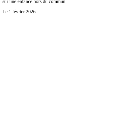
sur une enfance hors du commun.
Le
1 février 2026