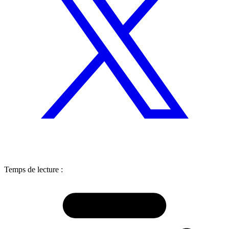
Temps de lecture :