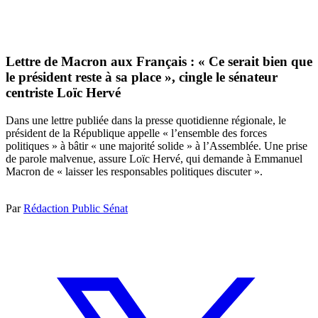
Lettre de Macron aux Français : « Ce serait bien que
le président reste à sa place », cingle le sénateur
centriste Loïc Hervé
Dans une lettre publiée dans la presse quotidienne régionale, le
président de la République appelle « l’ensemble des forces
politiques » à bâtir « une majorité solide » à l’Assemblée. Une prise
de parole malvenue, assure Loïc Hervé, qui demande à Emmanuel
Macron de « laisser les responsables politiques discuter ».
Par
Rédaction Public Sénat