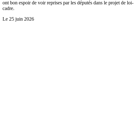
ont bon espoir de voir reprises par les députés dans le projet de loi-
cadre.
Le
25 juin 2026