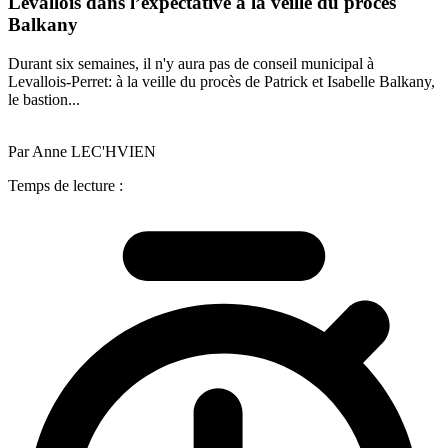
Levallois dans l’expectative à la veille du procès
Balkany
Durant six semaines, il n'y aura pas de conseil municipal à
Levallois-Perret: à la veille du procès de Patrick et Isabelle Balkany,
le bastion...
Par Anne LEC'HVIEN
Temps de lecture :