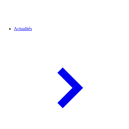
Actualités