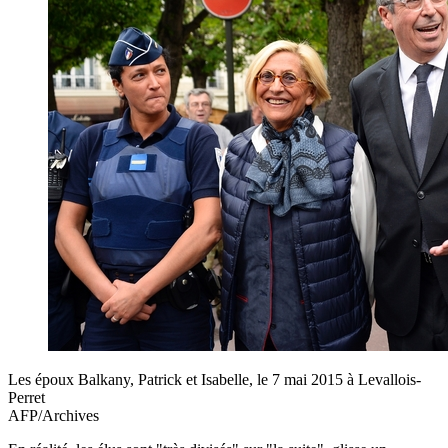
Les époux Balkany, Patrick et Isabelle, le 7 mai 2015 à Levallois-
Perret
AFP/Archives