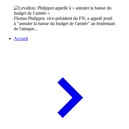
Florian Philippot, vice-président du FN, a appelé jeudi
à "annuler la baisse du budget de l'armée" au lendemain
de l'attaque...
Accueil