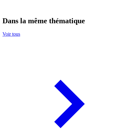
Dans la même thématique
Voir tous