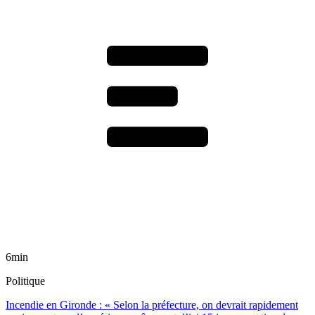
6min
Politique
Incendie en Gironde : « Selon la préfecture, on devrait rapidement