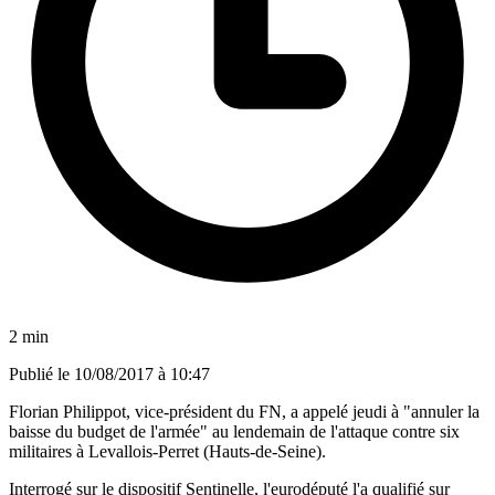
2 min
Publié le
10/08/2017 à 10:47
Florian Philippot, vice-président du FN, a appelé jeudi à "annuler la
baisse du budget de l'armée" au lendemain de l'attaque contre six
militaires à Levallois-Perret (Hauts-de-Seine).
Interrogé sur le dispositif Sentinelle, l'eurodéputé l'a qualifié sur