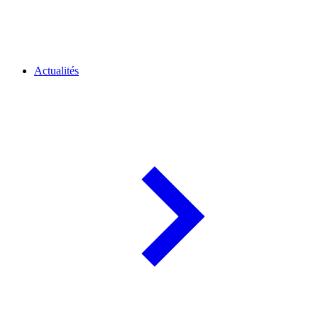
Actualités