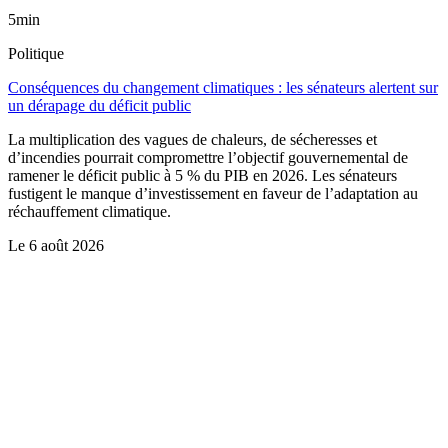
5min
Politique
Conséquences du changement climatiques : les sénateurs alertent sur
un dérapage du déficit public
La multiplication des vagues de chaleurs, de sécheresses et
d’incendies pourrait compromettre l’objectif gouvernemental de
ramener le déficit public à 5 % du PIB en 2026. Les sénateurs
fustigent le manque d’investissement en faveur de l’adaptation au
réchauffement climatique.
Le
6 août 2026