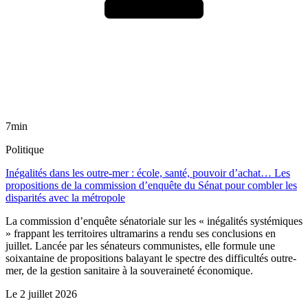
7min
Politique
Inégalités dans les outre-mer : école, santé, pouvoir d’achat… Les
propositions de la commission d’enquête du Sénat pour combler les
disparités avec la métropole
La commission d’enquête sénatoriale sur les « inégalités systémiques
» frappant les territoires ultramarins a rendu ses conclusions en
juillet. Lancée par les sénateurs communistes, elle formule une
soixantaine de propositions balayant le spectre des difficultés outre-
mer, de la gestion sanitaire à la souveraineté économique.
Le
2 juillet 2026