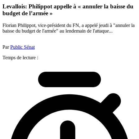
Levallois: Philippot appelle à « annuler la baisse du
budget de l’armée »
Florian Philippot, vice-président du FN, a appelé jeudi à "annuler la
baisse du budget de l'armée" au lendemain de l'attaque...
Par
Public Sénat
Temps de lecture :