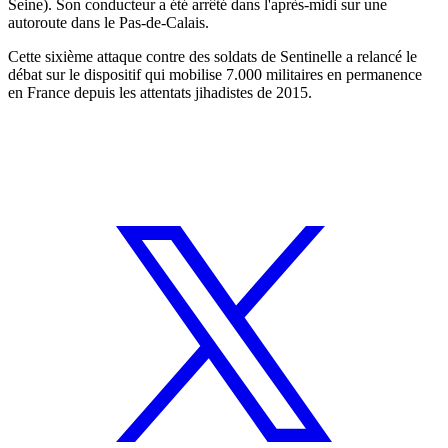
Seine). Son conducteur a été arrêté dans l'après-midi sur une
autoroute dans le Pas-de-Calais.
Cette sixième attaque contre des soldats de Sentinelle a relancé le
débat sur le dispositif qui mobilise 7.000 militaires en permanence
en France depuis les attentats jihadistes de 2015.