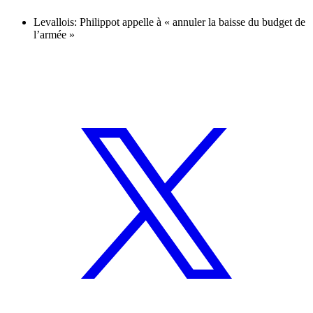
Levallois: Philippot appelle à « annuler la baisse du budget de
l’armée »