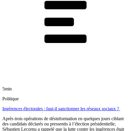
5min
Politique
Ingérences électorales : faut-il sanctionner les réseaux sociaux ?
Après trois opérations de désinformation en quelques jours ciblant
des candidats déclarés ou pressentis à l’élection présidentielle,
Sébastien Lecornu a rappelé que la lutte contre les ingérences était