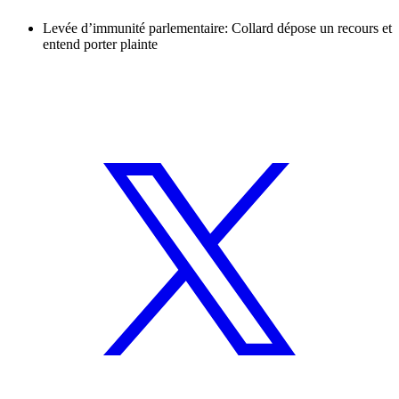
Levée d’immunité parlementaire: Collard dépose un recours et
entend porter plainte