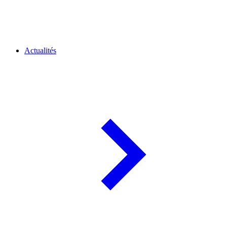
Actualités