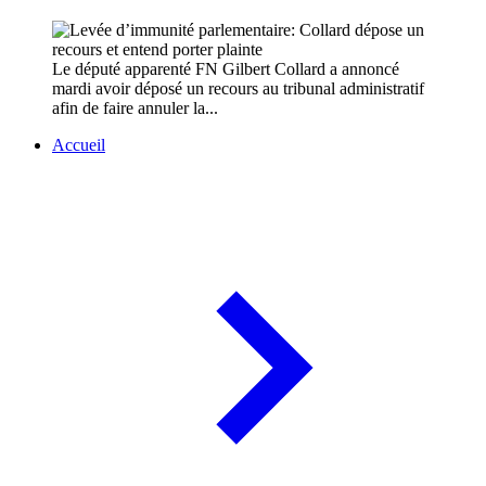
Le député apparenté FN Gilbert Collard a annoncé
mardi avoir déposé un recours au tribunal administratif
afin de faire annuler la...
Accueil