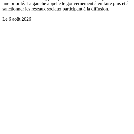
une priorité. La gauche appelle le gouvernement à en faire plus et à
sanctionner les réseaux sociaux participant à la diffusion.
Le
6 août 2026