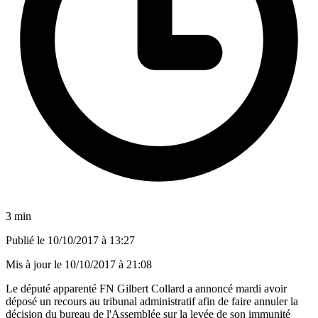
3 min
Publié le
10/10/2017 à 13:27
Mis à jour le
10/10/2017 à 21:08
Le député apparenté FN Gilbert Collard a annoncé mardi avoir
déposé un recours au tribunal administratif afin de faire annuler la
décision du bureau de l'Assemblée sur la levée de son immunité