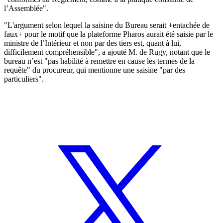
l’Assemblée".
"L'argument selon lequel la saisine du Bureau serait +entachée de
faux+ pour le motif que la plateforme Pharos aurait été saisie par le
ministre de l’Intérieur et non par des tiers est, quant à lui,
difficilement compréhensible", a ajouté M. de Rugy, notant que le
bureau n’est "pas habilité à remettre en cause les termes de la
requête" du procureur, qui mentionne une saisine "par des
particuliers".