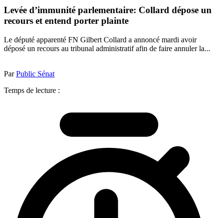
Levée d’immunité parlementaire: Collard dépose un
recours et entend porter plainte
Le député apparenté FN Gilbert Collard a annoncé mardi avoir
déposé un recours au tribunal administratif afin de faire annuler la...
Par
Public Sénat
Temps de lecture :