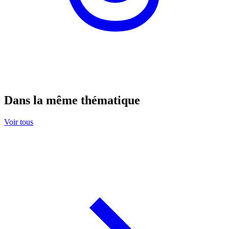
Dans la même thématique
Voir tous