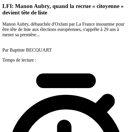
LFI: Manon Aubry, quand la recrue « citoyenne »
devient tête de liste
Manon Aubry, débauchée d'Oxfam par La France insoumise pour
être tête de liste aux élections européennes, s'apprête à 29 ans à
mener sa première...
Par Baptiste BECQUART
Temps de lecture :