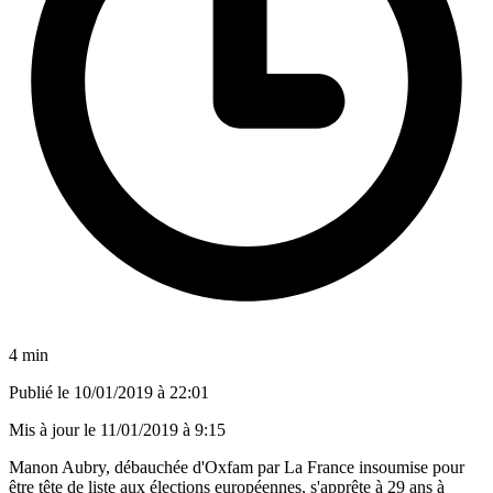
4 min
Publié le
10/01/2019 à 22:01
Mis à jour le
11/01/2019 à 9:15
Manon Aubry, débauchée d'Oxfam par La France insoumise pour
être tête de liste aux élections européennes, s'apprête à 29 ans à