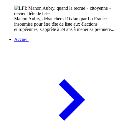
Manon Aubry, débauchée d'Oxfam par La France
insoumise pour être tête de liste aux élections
européennes, s'apprête à 29 ans à mener sa première...
Accueil