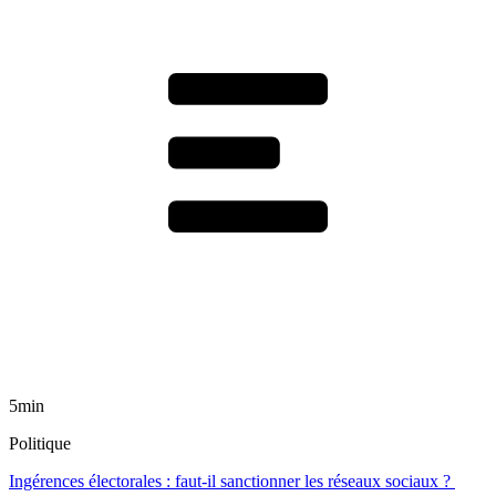
5min
Politique
Ingérences électorales : faut-il sanctionner les réseaux sociaux ?