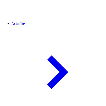
Actualités