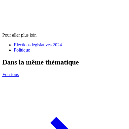
Pour aller plus loin
Elections législatives 2024
Politique
Dans la même thématique
Voir tous