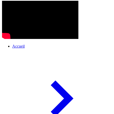
Accueil