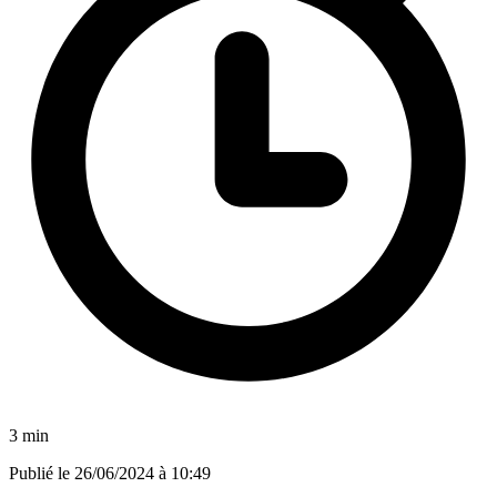
3 min
Publié le
26/06/2024 à 10:49