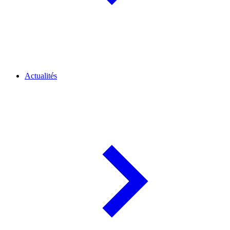
Actualités