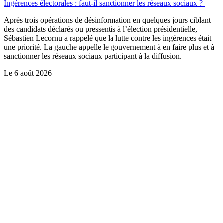
Ingérences électorales : faut-il sanctionner les réseaux sociaux ?
Après trois opérations de désinformation en quelques jours ciblant
des candidats déclarés ou pressentis à l’élection présidentielle,
Sébastien Lecornu a rappelé que la lutte contre les ingérences était
une priorité. La gauche appelle le gouvernement à en faire plus et à
sanctionner les réseaux sociaux participant à la diffusion.
Le
6 août 2026