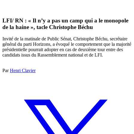
LFI/ RN : « Il n’y a pas un camp qui a le monopole
de la haine », tacle Christophe Béchu
Invité de la matinale de Public Sénat, Christophe Béchu, secrétaire
général du parti Horizons, a évoqué le comportement que la majorité
présidentielle pourrait adopter en cas de deuxième tour entre des
candidats issus du Rassemblement national et de LFI.
Par
Henri Clavier