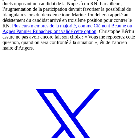
duels opposant un candidat de la Nupes à un RN. Par ailleurs,
l’augmentation de la participation devrait favoriser la possibilité de
triangulaires lors du deuxième tour. Marine Tondelier a appelé au
désistement du candidat arrivé en troisième position pour contrer le
RN.
Plusieurs membres de la majorité, comme Clément Beaune ou
Agnès Pannier-Runacher, ont validé cette option
. Christophe Béchu
assure ne pas avoir encore fait son choix : « Vous me reposerez cette
question, quand on sera confronté à la situation », élude l’ancien
maire d’Angers.