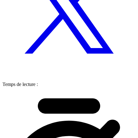
Temps de lecture :