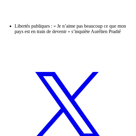
Libertés publiques : « Je n’aime pas beaucoup ce que mon
pays est en train de devenir » s’inquiète Aurélien Pradié