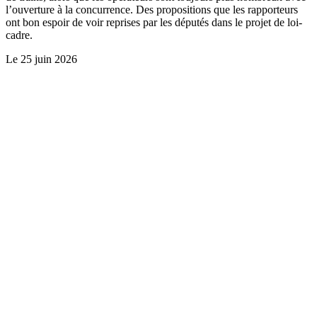
l’ouverture à la concurrence. Des propositions que les rapporteurs
ont bon espoir de voir reprises par les députés dans le projet de loi-
cadre.
Le
25 juin 2026