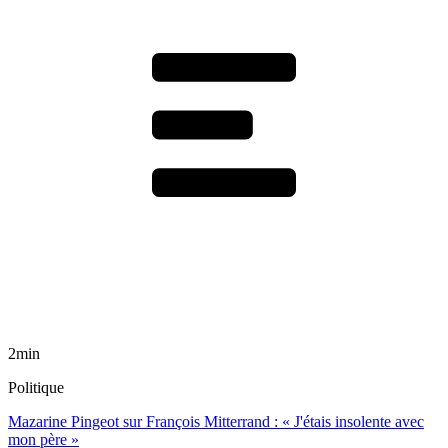
2min
Politique
Mazarine Pingeot sur François Mitterrand : « J'étais insolente avec
mon père »