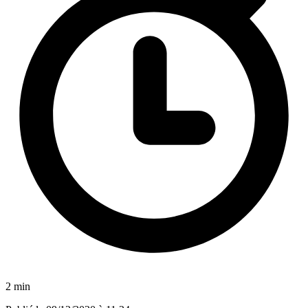
2 min