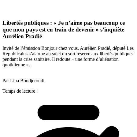
Libertés publiques : « Je n’aime pas beaucoup ce
que mon pays est en train de devenir » s’inquiète
Aurélien Pradié
Invité de l’émission Bonjour chez vous, Aurélien Pradié, député Les
Républicains s’alarme au sujet du sort réservé aux libertés publiques,
pendant la crise sanitaire. Il redoute « une forme d’aliénation
quotidienne ».
Par Lina Boudjeroudi
Temps de lecture :