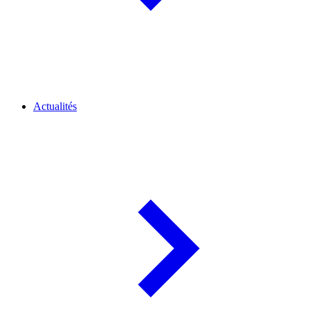
Actualités