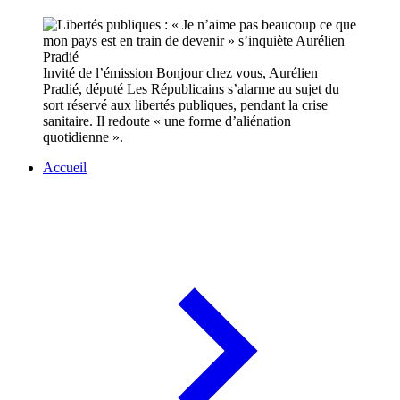
Invité de l’émission Bonjour chez vous, Aurélien
Pradié, député Les Républicains s’alarme au sujet du
sort réservé aux libertés publiques, pendant la crise
sanitaire. Il redoute « une forme d’aliénation
quotidienne ».
Accueil